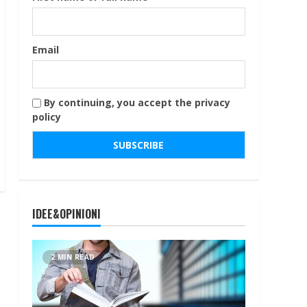
Email
By continuing, you accept the privacy
policy
IDEE&OPINIONI
2 MIN READ