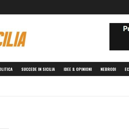
OLITICA
SUCCEDE IN SICILIA
IDEE & OPINIONI
NEBRODI
EC