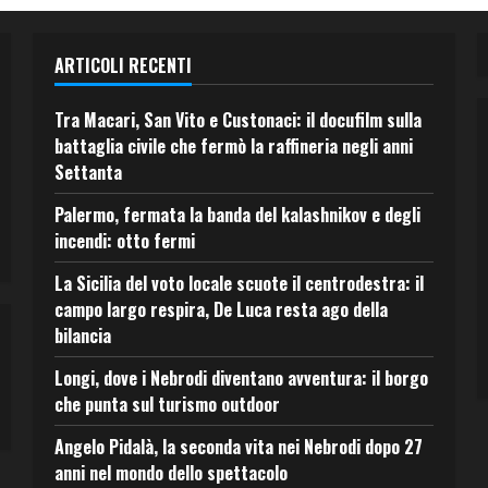
ARTICOLI RECENTI
Tra Macari, San Vito e Custonaci: il docufilm sulla
battaglia civile che fermò la raffineria negli anni
Settanta
Palermo, fermata la banda del kalashnikov e degli
incendi: otto fermi
La Sicilia del voto locale scuote il centrodestra: il
campo largo respira, De Luca resta ago della
bilancia
Longi, dove i Nebrodi diventano avventura: il borgo
che punta sul turismo outdoor
Angelo Pidalà, la seconda vita nei Nebrodi dopo 27
anni nel mondo dello spettacolo