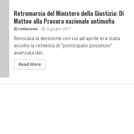
Retromarcia del Ministero della Giustizia: Di
Matteo alla Procura nazionale antimafia
redazione
8 giugno 2017
Revocata la decisione con cui ad aprile era stata
accolta la richiesta di "posticipato possesso"
avanzata dal...
Read More