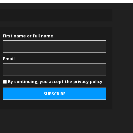
First name or full name
Email
By continuing, you accept the privacy policy