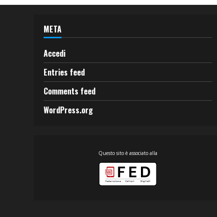
META
Accedi
Entries feed
Comments feed
WordPress.org
Questo sito è associato alla