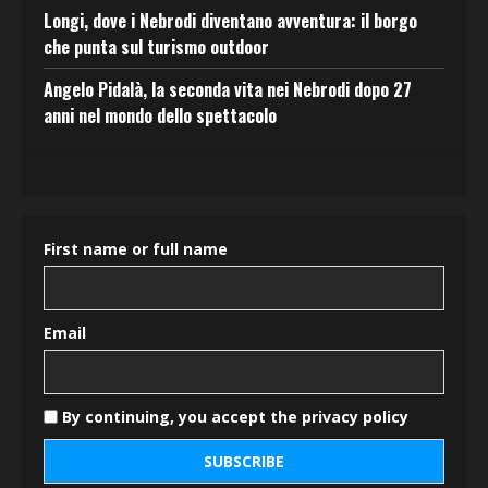
Longi, dove i Nebrodi diventano avventura: il borgo
che punta sul turismo outdoor
Angelo Pidalà, la seconda vita nei Nebrodi dopo 27
anni nel mondo dello spettacolo
First name or full name
Email
By continuing, you accept the privacy policy