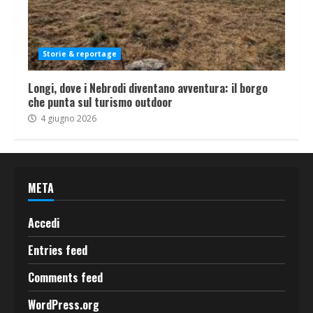
Storie & reportage
Longi, dove i Nebrodi diventano avventura: il borgo
che punta sul turismo outdoor
4 giugno 2026
META
Accedi
Entries feed
Comments feed
WordPress.org