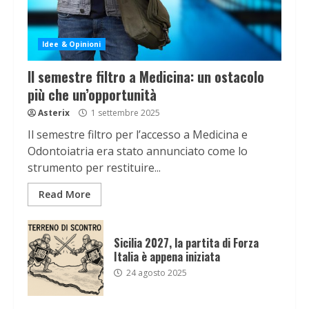
Idee & Opinioni
Il semestre filtro a Medicina: un ostacolo
più che un’opportunità
Asterix
1 settembre 2025
Il semestre filtro per l’accesso a Medicina e
Odontoiatria era stato annunciato come lo
strumento per restituire...
Read More
Sicilia 2027, la partita di Forza
Italia è appena iniziata
24 agosto 2025