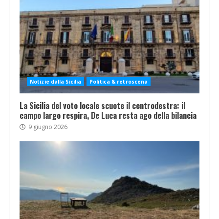
Notizie dalla Sicilia
Politica & retroscena
La Sicilia del voto locale scuote il centrodestra: il
campo largo respira, De Luca resta ago della bilancia
9 giugno 2026