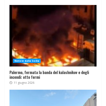
Notizie dalla Sicilia
Palermo, fermata la banda del kalashnikov e degli
incendi: otto fermi
11 giugno 2026