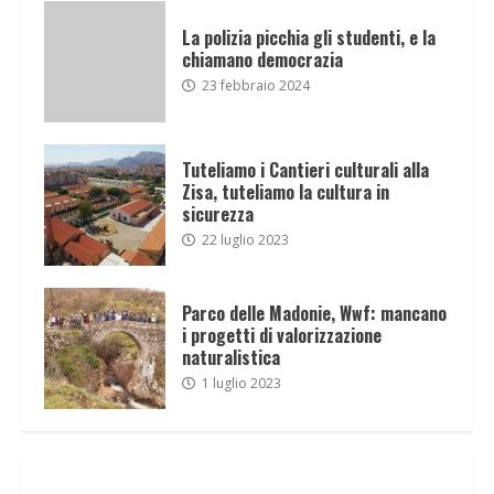
La polizia picchia gli studenti, e la
chiamano democrazia
23 febbraio 2024
Tuteliamo i Cantieri culturali alla
Zisa, tuteliamo la cultura in
sicurezza
22 luglio 2023
Parco delle Madonie, Wwf: mancano
i progetti di valorizzazione
naturalistica
1 luglio 2023