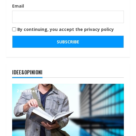
Email
By continuing, you accept the privacy policy
IDEE&OPINIONI
2 min read