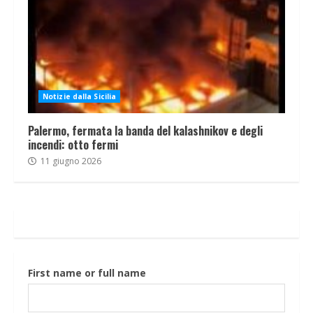
Notizie dalla Sicilia
Palermo, fermata la banda del kalashnikov e degli
incendi: otto fermi
11 giugno 2026
First name or full name