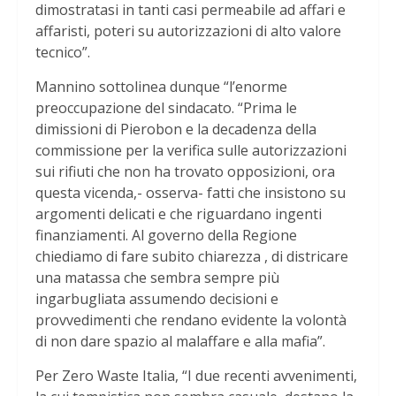
dimostratasi in tanti casi permeabile ad affari e
affaristi, poteri su autorizzazioni di alto valore
tecnico”.
Mannino sottolinea dunque “l’enorme
preoccupazione del sindacato. “Prima le
dimissioni di Pierobon e la decadenza della
commissione per la verifica sulle autorizzazioni
sui rifiuti che non ha trovato opposizioni, ora
questa vicenda,- osserva- fatti che insistono su
argomenti delicati e che riguardano ingenti
finanziamenti. Al governo della Regione
chiediamo di fare subito chiarezza , di districare
una matassa che sembra sempre più
ingarbugliata assumendo decisioni e
provvedimenti che rendano evidente la volontà
di non dare spazio al malaffare e alla mafia”.
Per Zero Waste Italia, “I due recenti avvenimenti,