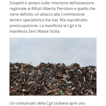
Sospetti e ipotesi sulla rimozione dell’assessore
regionale ai Rifiuti Alberto Pierobon e quello che
viene definito un attacco alla Commissione
tecnico specialistica Via-Vas. Ma soprattutto
preoccupazione. La manifesta la Cgil e la
manifesta Zero Waste Sicilia.
Un comunicato della Cgil siciliana apre uno