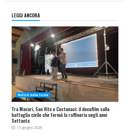
LEGGI ANCORA
Notizie dalla Sicilia
Tra Macari, San Vito e Custonaci: il docufilm sulla
battaglia civile che fermò la raffineria negli anni
Settanta
15 giugno 2026