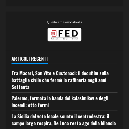
Questo sito è associato alla
ARTICOLI RECENTI
Tra Macari, San Vito e Custonaci: il docufilm sulla
battaglia civile che fermò la raffineria negli anni
Settanta
Palermo, fermata la banda del kalashnikov e degli
incendi: otto fermi
La Sicilia del voto locale scuote il centrodestra: il
campo largo respira, De Luca resta ago della bilancia