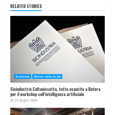
RELATED STORIES
Economia
Notizie dalla Sicilia
Sicindustria Caltanissetta, tutto esaurito a Butera
per il workshop sull’intelligenza artificiale
23 giugno 2026