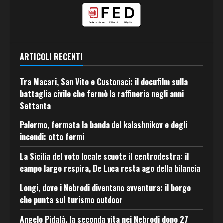
ARTICOLI RECENTI
Tra Macari, San Vito e Custonaci: il docufilm sulla
battaglia civile che fermò la raffineria negli anni
Settanta
Palermo, fermata la banda del kalashnikov e degli
incendi: otto fermi
La Sicilia del voto locale scuote il centrodestra: il
campo largo respira, De Luca resta ago della bilancia
Longi, dove i Nebrodi diventano avventura: il borgo
che punta sul turismo outdoor
Angelo Pidalà, la seconda vita nei Nebrodi dopo 27