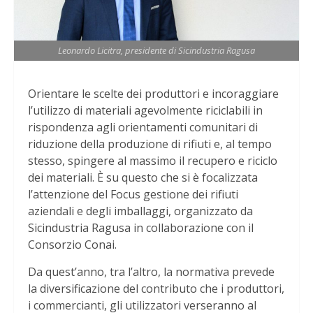
Leonardo Licitra, presidente di Sicindustria Ragusa
Orientare le scelte dei produttori e incoraggiare
l’utilizzo di materiali agevolmente riciclabili in
rispondenza agli orientamenti comunitari di
riduzione della produzione di rifiuti e, al tempo
stesso, spingere al massimo il recupero e riciclo
dei materiali. È su questo che si è focalizzata
l’attenzione del Focus gestione dei rifiuti
aziendali e degli imballaggi, organizzato da
Sicindustria Ragusa in collaborazione con il
Consorzio Conai.
Da quest’anno, tra l’altro, la normativa prevede
la diversificazione del contributo che i produttori,
i commercianti, gli utilizzatori verseranno al