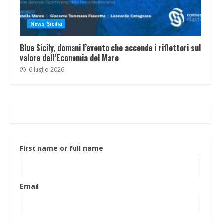
News Sicilia
Blue Sicily, domani l’evento che accende i riflettori sul
valore dell’Economia del Mare
6 luglio 2026
First name or full name
Email