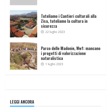
Tuteliamo i Cantieri culturali alla
Zisa, tuteliamo la cultura in
sicurezza
22 luglio 2023
Parco delle Madonie, Wwf: mancano
i progetti di valorizzazione
naturalistica
1 luglio 2023
LEGGI ANCORA