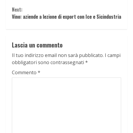
Next:
Vino: aziende a lezione di export con Ice e Sicindustria
Lascia un commento
Il tuo indirizzo email non sarà pubblicato.
I campi
obbligatori sono contrassegnati
*
Commento
*