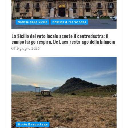
Notizie dalla Sicilia
Politica & retroscena
La Sicilia del voto locale scuote il centrodestra: il
campo largo respira, De Luca resta ago della bilancia
9 giugno 2026
Storie & reportage