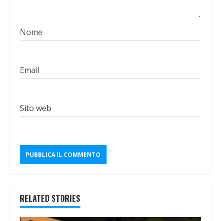
Nome
Email
Sito web
RELATED STORIES