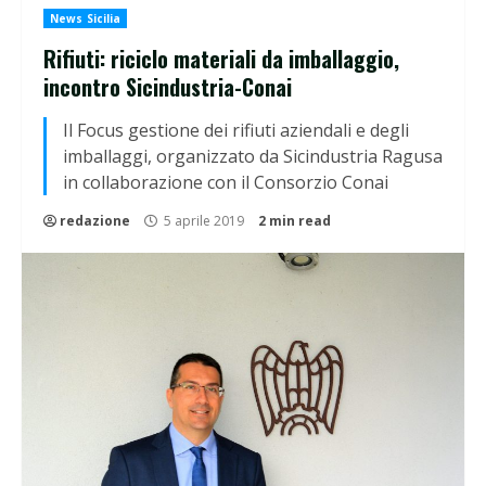
News Sicilia
Rifiuti: riciclo materiali da imballaggio,
incontro Sicindustria-Conai
Il Focus gestione dei rifiuti aziendali e degli
imballaggi, organizzato da Sicindustria Ragusa
in collaborazione con il Consorzio Conai
redazione
5 aprile 2019
2 min read