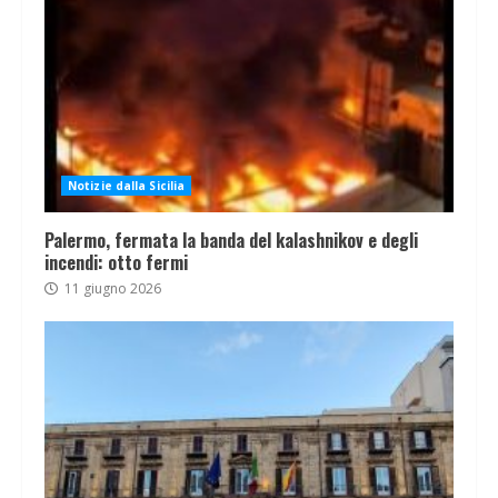
Notizie dalla Sicilia
Palermo, fermata la banda del kalashnikov e degli
incendi: otto fermi
11 giugno 2026