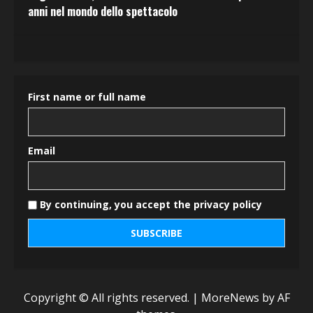
anni nel mondo dello spettacolo
First name or full name
Email
By continuing, you accept the privacy policy
Copyright © All rights reserved.
|
MoreNews
by AF