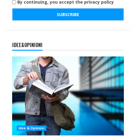
By continuing, you accept the privacy policy
IDEE&OPINIONI
2 min read
Idee & Opinioni