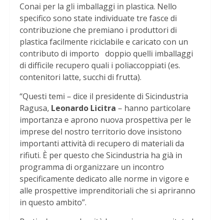
Conai per la gli imballaggi in plastica. Nello
specifico sono state individuate tre fasce di
contribuzione che premiano i produttori di
plastica facilmente riciclabile e caricato con un
contributo di importo doppio quelli imballaggi
di difficile recupero quali i poliaccoppiati (es.
contenitori latte, succhi di frutta).
“Questi temi – dice il presidente di Sicindustria
Ragusa,
Leonardo Licitra
– hanno particolare
importanza e aprono nuova prospettiva per le
imprese del nostro territorio dove insistono
importanti attività di recupero di materiali da
rifiuti. È per questo che Sicindustria ha già in
programma di organizzare un incontro
specificamente dedicato alle norme in vigore e
alle prospettive imprenditoriali che si apriranno
in questo ambito”.