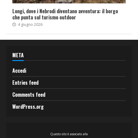
Longi, dove i Nebrodi diventano avventura: il borgo
che punta sul turismo outdoor
4 giugno 2026
META
Accedi
Entries feed
Comments feed
WordPress.org
Questo sito è associato alla