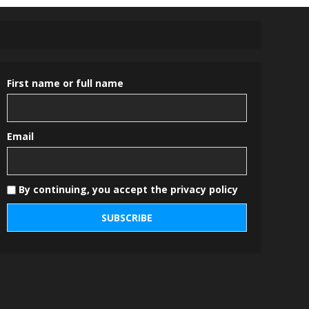
First name or full name
Email
By continuing, you accept the privacy policy