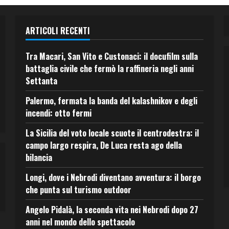
ARTICOLI RECENTI
Tra Macari, San Vito e Custonaci: il docufilm sulla
battaglia civile che fermò la raffineria negli anni
Settanta
Palermo, fermata la banda del kalashnikov e degli
incendi: otto fermi
La Sicilia del voto locale scuote il centrodestra: il
campo largo respira, De Luca resta ago della
bilancia
Longi, dove i Nebrodi diventano avventura: il borgo
che punta sul turismo outdoor
Angelo Pidalà, la seconda vita nei Nebrodi dopo 27
anni nel mondo dello spettacolo