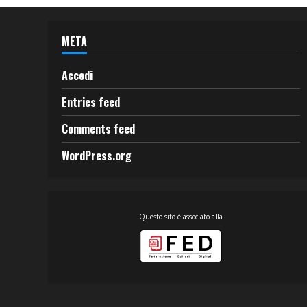
META
Accedi
Entries feed
Comments feed
WordPress.org
Questo sito è associato alla