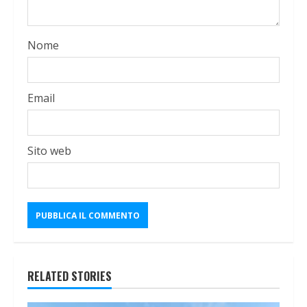
Nome
Email
Sito web
RELATED STORIES