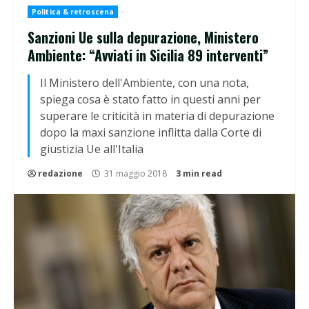
Politica & retroscena
Sanzioni Ue sulla depurazione, Ministero
Ambiente: “Avviati in Sicilia 89 interventi”
Il Ministero dell'Ambiente, con una nota,
spiega cosa è stato fatto in questi anni per
superare le criticità in materia di depurazione
dopo la maxi sanzione inflitta dalla Corte di
giustizia Ue all'Italia
redazione
31 maggio 2018
3 min read