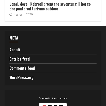
Longi, dove i Nebrodi diventano avventura: il borgo
che punta sul turismo outdoor
4 giugno 2026
META
Accedi
Entries feed
Comments feed
WordPress.org
Questo sito è associato alla