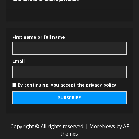
First name or full name
Email
By continuing, you accept the privacy policy
Copyright © All rights reserved.
|
MoreNews
by AF
themes.