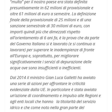
“multa” per il nostro paese era stata definita
presuntivamente in 62 milioni di provvisionale e
oltre 61 milioni di euro a semestre. La definizione
finale della provvisionale di 25 milioni e di una
sanzione semestrale di 30 milioni di euro, con
importi quindi più che dimezzati rispetto
all’orientamento di 6 ani fa, è la prova che da parte
del Governo Italiano si è lavorato (e si continua a
lavorare) per superare le inadempienze di fronte
all’Europa e, soprattutto, per migliorare
significativamente i servizi di depurazione delle
acque ove sono insufficienti o inefficienti.
Dal 2014 il ministro Gian Luca Galletti ha avviato
una serie di azioni per affrontare le criticità
evidenziate dalla UE. In particolare è stata avviata
un’azione di coordinamento e impulso alle Regioni e
agli enti locali che hanno la titolarità del servizio
idrico e che come noto nella gran parte del