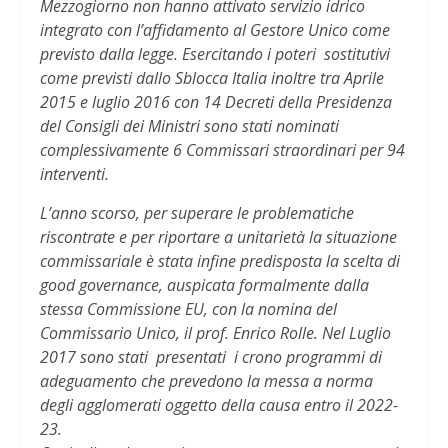
Mezzogiorno non hanno attivato servizio idrico
integrato con l’affidamento al Gestore Unico come
previsto dalla legge. Esercitando i poteri sostitutivi
come previsti dallo Sblocca Italia inoltre tra Aprile
2015 e luglio 2016 con 14 Decreti della Presidenza
del Consigli dei Ministri sono stati nominati
complessivamente 6 Commissari straordinari per 94
interventi.
L’anno scorso, per superare le problematiche
riscontrate e per riportare a unitarietà la situazione
commissariale è stata infine predisposta la scelta di
good governance, auspicata formalmente dalla
stessa Commissione EU, con la nomina del
Commissario Unico, il prof. Enrico Rolle. Nel Luglio
2017 sono stati presentati i crono programmi di
adeguamento che prevedono la messa a norma
degli agglomerati oggetto della causa entro il 2022-
23.