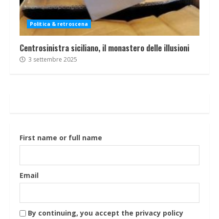
Politica & retroscena
Centrosinistra siciliano, il monastero delle illusioni
3 settembre 2025
First name or full name
Email
By continuing, you accept the privacy policy