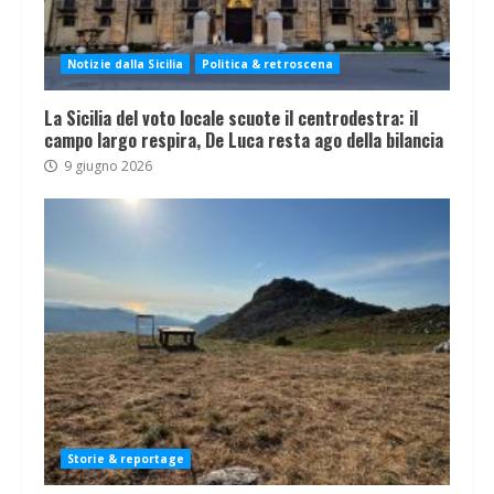
Notizie dalla Sicilia
Politica & retroscena
La Sicilia del voto locale scuote il centrodestra: il
campo largo respira, De Luca resta ago della bilancia
9 giugno 2026
Storie & reportage