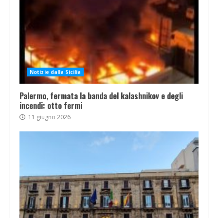
Notizie dalla Sicilia
Palermo, fermata la banda del kalashnikov e degli
incendi: otto fermi
11 giugno 2026