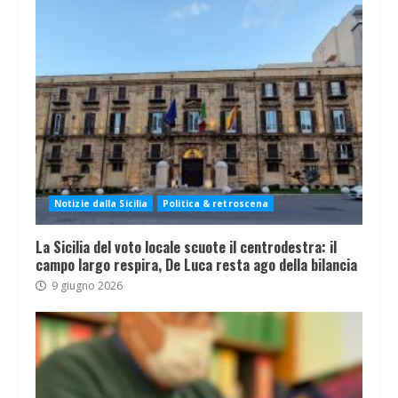
Notizie dalla Sicilia
Politica & retroscena
La Sicilia del voto locale scuote il centrodestra: il
campo largo respira, De Luca resta ago della bilancia
9 giugno 2026