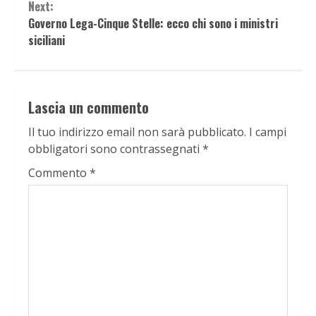
Next:
Governo Lega-Cinque Stelle: ecco chi sono i ministri
siciliani
Lascia un commento
Il tuo indirizzo email non sarà pubblicato.
I campi
obbligatori sono contrassegnati
*
Commento
*