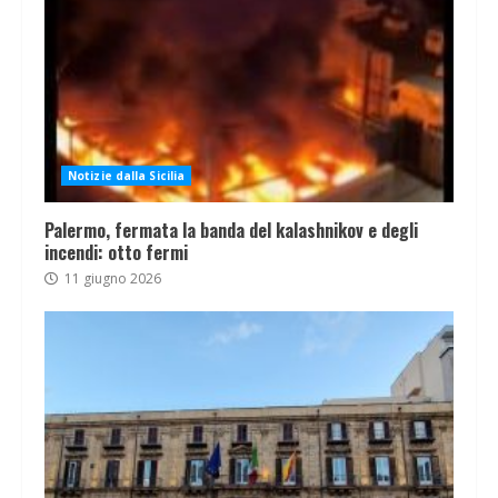
Notizie dalla Sicilia
Palermo, fermata la banda del kalashnikov e degli
incendi: otto fermi
11 giugno 2026