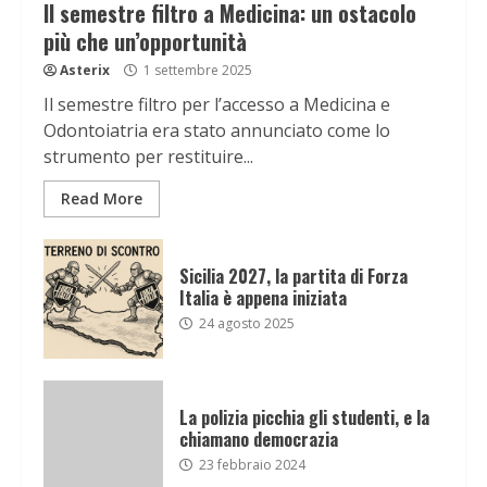
Il semestre filtro a Medicina: un ostacolo
più che un’opportunità
Asterix
1 settembre 2025
Il semestre filtro per l’accesso a Medicina e
Odontoiatria era stato annunciato come lo
strumento per restituire...
Read More
Sicilia 2027, la partita di Forza
Italia è appena iniziata
24 agosto 2025
La polizia picchia gli studenti, e la
chiamano democrazia
23 febbraio 2024