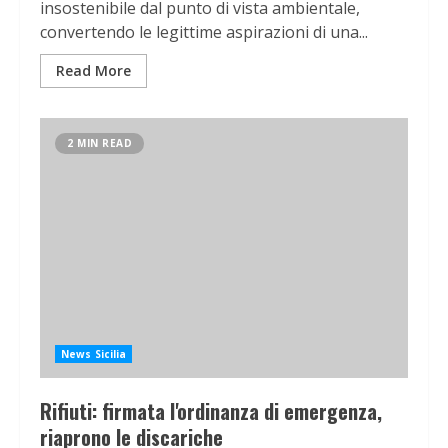
insostenibile dal punto di vista ambientale,
convertendo le legittime aspirazioni di una...
Read More
2 MIN READ
News Sicilia
Rifiuti: firmata l'ordinanza di emergenza,
riaprono le discariche