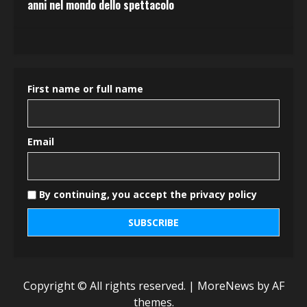
anni nel mondo dello spettacolo
First name or full name
Email
By continuing, you accept the privacy policy
Copyright © All rights reserved.
|
MoreNews
by AF
themes.