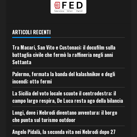
ARTICOLI RECENTI
Tra Macari, San Vito e Custonaci: il docufilm sulla
battaglia civile che fermò la raffineria negli anni
Settanta
Palermo, fermata la banda del kalashnikov e degli
incendi: otto fermi
La Sicilia del voto locale scuote il centrodestra: il
campo largo respira, De Luca resta ago della bilancia
Longi, dove i Nebrodi diventano avventura: il borgo
che punta sul turismo outdoor
Angelo Pidalà, la seconda vita nei Nebrodi dopo 27