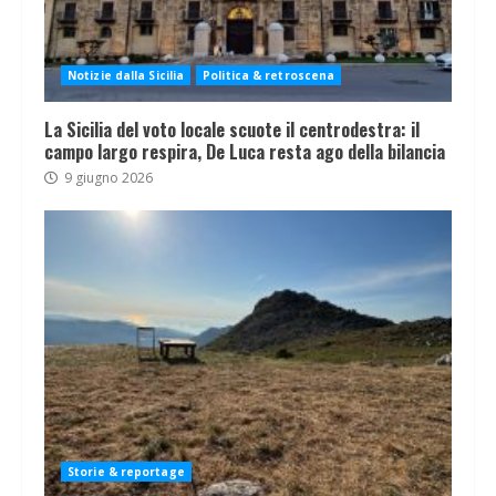
Notizie dalla Sicilia
Politica & retroscena
La Sicilia del voto locale scuote il centrodestra: il
campo largo respira, De Luca resta ago della bilancia
9 giugno 2026
Storie & reportage