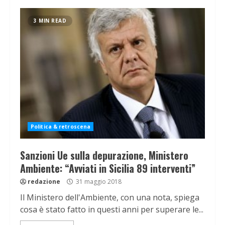
3 MIN READ
Politica & retroscena
Sanzioni Ue sulla depurazione, Ministero
Ambiente: “Avviati in Sicilia 89 interventi”
redazione
31 maggio 2018
Il Ministero dell'Ambiente, con una nota, spiega
cosa è stato fatto in questi anni per superare le...