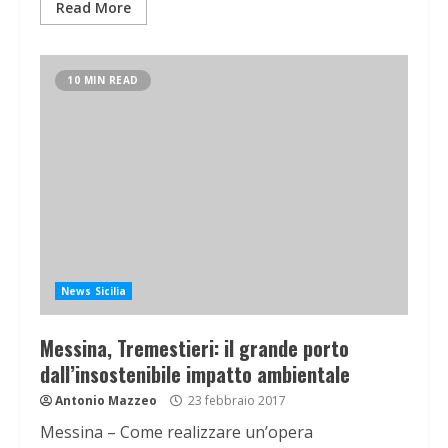
Read More
10 MIN READ
News Sicilia
Messina, Tremestieri: il grande porto
dall’insostenibile impatto ambientale
Antonio Mazzeo
23 febbraio 2017
Messina – Come realizzare un’opera