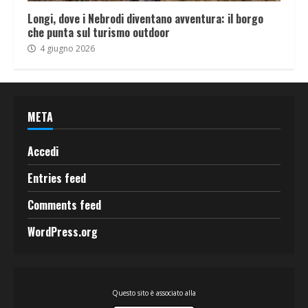
Longi, dove i Nebrodi diventano avventura: il borgo
che punta sul turismo outdoor
4 giugno 2026
META
Accedi
Entries feed
Comments feed
WordPress.org
Questo sito è associato alla