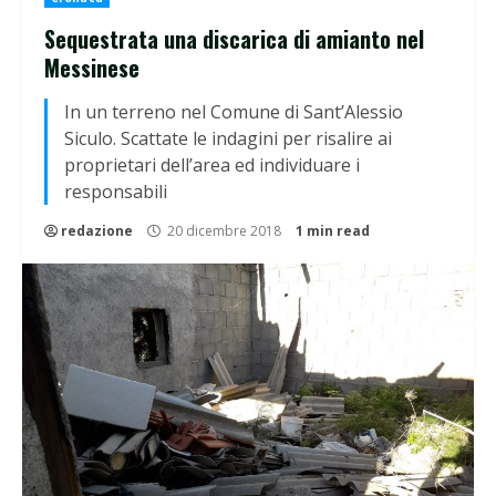
Sequestrata una discarica di amianto nel
Messinese
In un terreno nel Comune di Sant’Alessio
Siculo. Scattate le indagini per risalire ai
proprietari dell’area ed individuare i
responsabili
redazione
20 dicembre 2018
1 min read