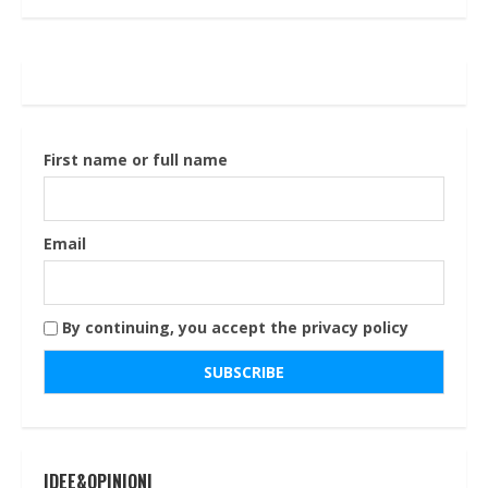
First name or full name
Email
By continuing, you accept the privacy policy
IDEE&OPINIONI