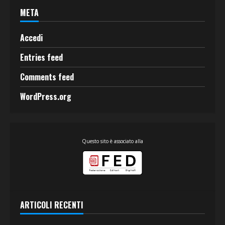
META
Accedi
Entries feed
Comments feed
WordPress.org
Questo sito è associato alla
ARTICOLI RECENTI