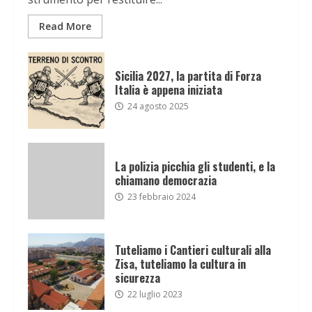
Read More
Sicilia 2027, la partita di Forza
Italia è appena iniziata
24 agosto 2025
La polizia picchia gli studenti, e la
chiamano democrazia
23 febbraio 2024
Tuteliamo i Cantieri culturali alla
Zisa, tuteliamo la cultura in
sicurezza
22 luglio 2023