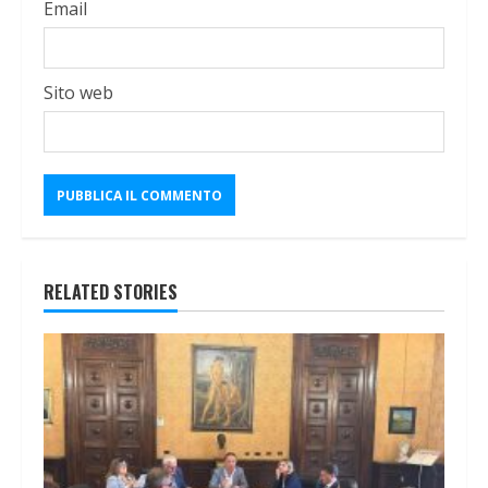
Email
Sito web
RELATED STORIES