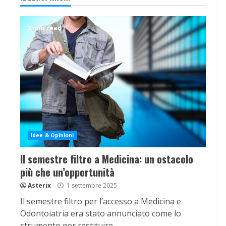
2 min read
Idee & Opinioni
Il semestre filtro a Medicina: un ostacolo
più che un’opportunità
Asterix
1 settembre 2025
Il semestre filtro per l’accesso a Medicina e
Odontoiatria era stato annunciato come lo
strumento per restituire...