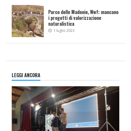
Parco delle Madonie, Wwf: mancano
i progetti di valorizzazione
naturalistica
1 luglio 2023
LEGGI ANCORA