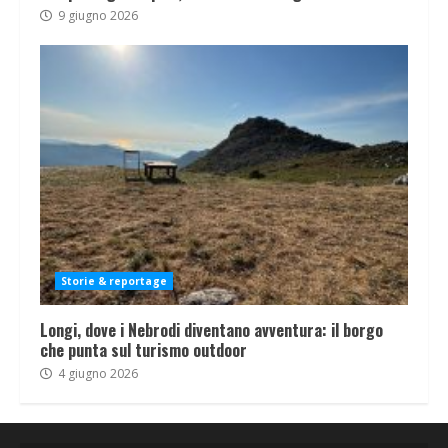
9 giugno 2026
Storie & reportage
Longi, dove i Nebrodi diventano avventura: il borgo
che punta sul turismo outdoor
4 giugno 2026