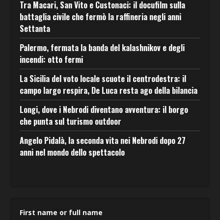
Tra Macari, San Vito e Custonaci: il docufilm sulla
battaglia civile che fermò la raffineria negli anni
Settanta
Palermo, fermata la banda del kalashnikov e degli
incendi: otto fermi
La Sicilia del voto locale scuote il centrodestra: il
campo largo respira, De Luca resta ago della bilancia
Longi, dove i Nebrodi diventano avventura: il borgo
che punta sul turismo outdoor
Angelo Pidalà, la seconda vita nei Nebrodi dopo 27
anni nel mondo dello spettacolo
First name or full name