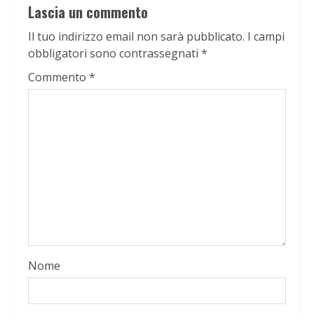
Lascia un commento
Il tuo indirizzo email non sarà pubblicato.
I campi
obbligatori sono contrassegnati
*
Commento
*
Nome