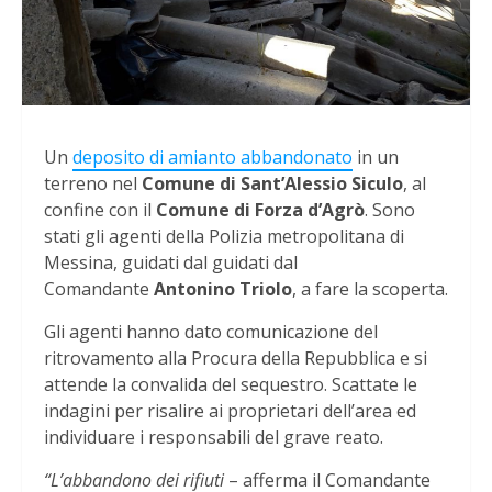
Un
deposito di amianto abbandonato
in un
terreno nel
Comune di Sant’Alessio Siculo
, al
confine con il
Comune di Forza d’Agrò
. Sono
stati gli agenti della Polizia metropolitana di
Messina, guidati dal guidati dal
Comandante
Antonino Triolo
, a fare la scoperta.
Gli agenti hanno dato comunicazione del
ritrovamento alla Procura della Repubblica e si
attende la convalida del sequestro. Scattate le
indagini per risalire ai proprietari dell’area ed
individuare i responsabili del grave reato.
“L’abbandono dei rifiuti
– afferma il Comandante