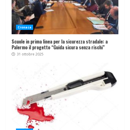
Cronaca
Scuole in prima linea per la sicurezza stradale: a
Palermo il progetto “Guida sicura senza rischi”
31 ottobre 2025