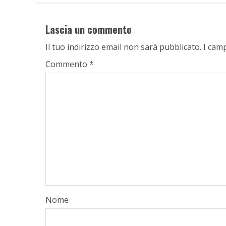
Lascia un commento
Il tuo indirizzo email non sarà pubblicato.
I cam
Commento
*
Nome