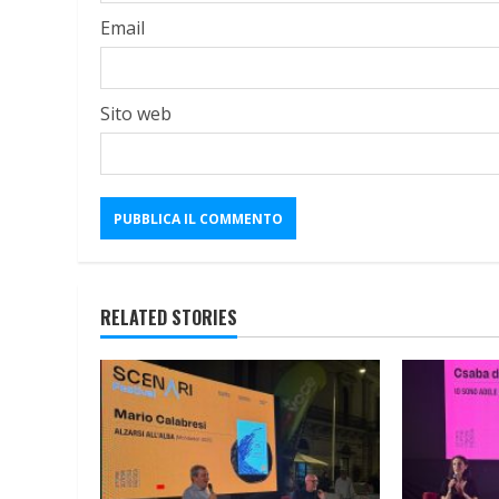
Email
Sito web
RELATED STORIES