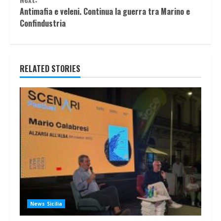
Antimafia e veleni. Continua la guerra tra Marino e
Confindustria
RELATED STORIES
News Sicilia