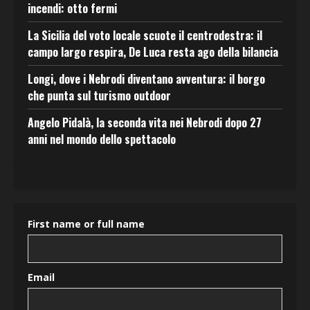
incendi: otto fermi
La Sicilia del voto locale scuote il centrodestra: il
campo largo respira, De Luca resta ago della bilancia
Longi, dove i Nebrodi diventano avventura: il borgo
che punta sul turismo outdoor
Angelo Pidalà, la seconda vita nei Nebrodi dopo 27
anni nel mondo dello spettacolo
First name or full name
Email