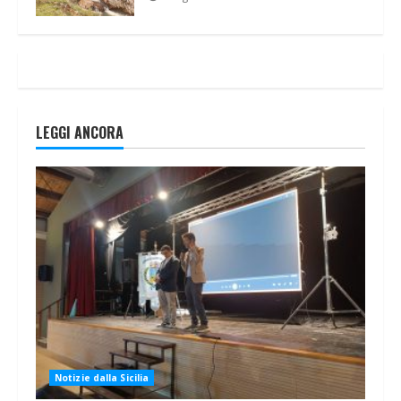
LEGGI ANCORA
Notizie dalla Sicilia