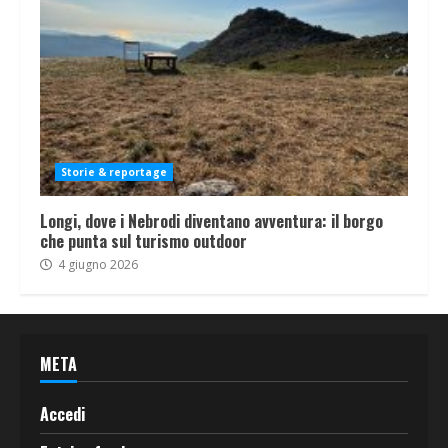
Storie & reportage
Longi, dove i Nebrodi diventano avventura: il borgo
che punta sul turismo outdoor
4 giugno 2026
META
Accedi