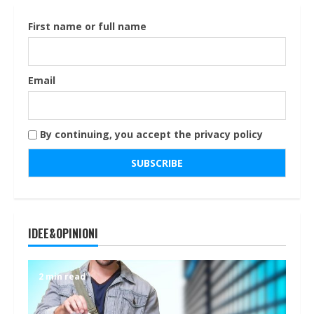
First name or full name
Email
By continuing, you accept the privacy policy
IDEE&OPINIONI
2 min read