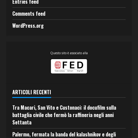
Entries feed
Comments feed
WordPress.org
Questo sito è associato alla
ARTICOLI RECENTI
Tra Macari, San Vito e Custonaci: il docufilm sulla
battaglia civile che fermò la raffineria negli anni
Settanta
Palermo, fermata la banda del kalashnikov e degli