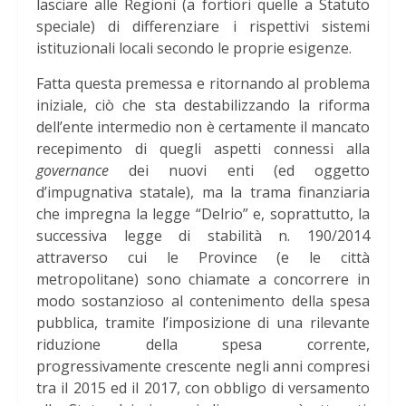
lasciare alle Regioni (a fortiori quelle a Statuto
speciale) di differenziare i rispettivi sistemi
istituzionali locali secondo le proprie esigenze.
Fatta questa premessa e ritornando al problema
iniziale, ciò che sta destabilizzando la riforma
dell’ente intermedio non è certamente il mancato
recepimento di quegli aspetti connessi alla
governance
dei nuovi enti (ed oggetto
d’impugnativa statale), ma la trama finanziaria
che impregna la legge “Delrio” e, soprattutto, la
successiva legge di stabilità n. 190/2014
attraverso cui le Province (e le città
metropolitane) sono chiamate a concorrere in
modo sostanzioso al contenimento della spesa
pubblica, tramite l’imposizione di una rilevante
riduzione della spesa corrente,
progressivamente crescente negli anni compresi
tra il 2015 ed il 2017, con obbligo di versamento