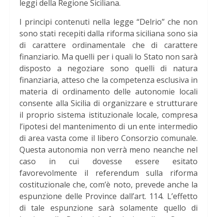
leggi della Regione Siciliana.
I principi contenuti nella legge “Delrio” che non
sono stati recepiti dalla riforma siciliana sono sia
di carattere ordinamentale che di carattere
finanziario. Ma quelli per i quali lo Stato non sarà
disposto a negoziare sono quelli di natura
finanziaria, atteso che la competenza esclusiva in
materia di ordinamento delle autonomie locali
consente alla Sicilia di organizzare e strutturare
il proprio sistema istituzionale locale, compresa
l’ipotesi del mantenimento di un ente intermedio
di area vasta come il libero Consorzio comunale.
Questa autonomia non verrà meno neanche nel
caso in cui dovesse essere esitato
favorevolmente il referendum sulla riforma
costituzionale che, com’è noto, prevede anche la
espunzione delle Province dall’art. 114. L’effetto
di tale espunzione sarà solamente quello di