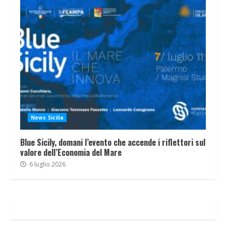
News Sicilia
Blue Sicily, domani l’evento che accende i riflettori sul
valore dell’Economia del Mare
6 luglio 2026