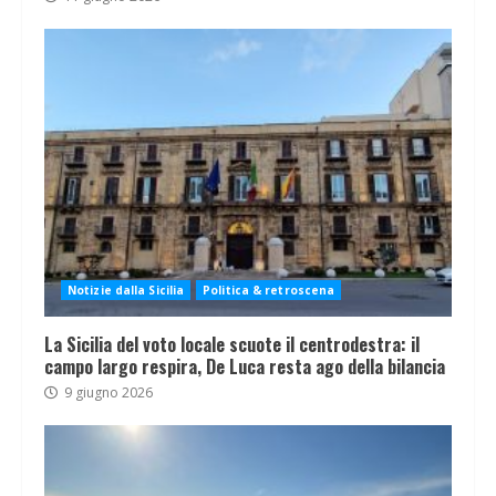
Notizie dalla Sicilia
Politica & retroscena
La Sicilia del voto locale scuote il centrodestra: il
campo largo respira, De Luca resta ago della bilancia
9 giugno 2026