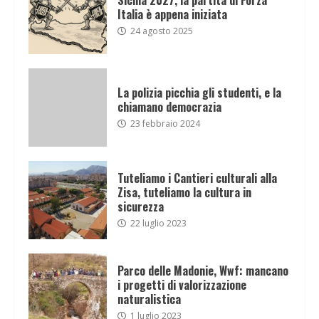
Italia è appena iniziata
24 agosto 2025
La polizia picchia gli studenti, e la
chiamano democrazia
23 febbraio 2024
Tuteliamo i Cantieri culturali alla
Zisa, tuteliamo la cultura in
sicurezza
22 luglio 2023
Parco delle Madonie, Wwf: mancano
i progetti di valorizzazione
naturalistica
1 luglio 2023