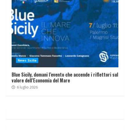
News Sicilia
Blue Sicily, domani l’evento che accende i riflettori sul
valore dell’Economia del Mare
6 luglio 2026