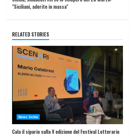
"Siciliani, aderite in massa"
RELATED STORIES
News Sicilia
Cala il sipario sulla V edizione del Festival Letterario