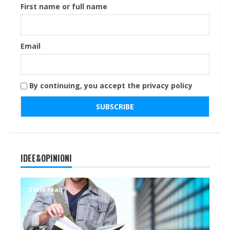
First name or full name
Email
By continuing, you accept the privacy policy
IDEE&OPINIONI
2 min read