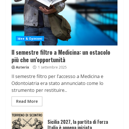
Idee & Opinioni
Il semestre filtro a Medicina: un ostacolo
più che un’opportunità
Asterix
1 settembre 2025
Il semestre filtro per l’accesso a Medicina e
Odontoiatria era stato annunciato come lo
strumento per restituire...
Read More
Sicilia 2027, la partita di Forza
Italia è appena iniziata