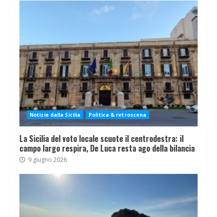
Notizie dalla Sicilia
Politica & retroscena
La Sicilia del voto locale scuote il centrodestra: il
campo largo respira, De Luca resta ago della bilancia
9 giugno 2026