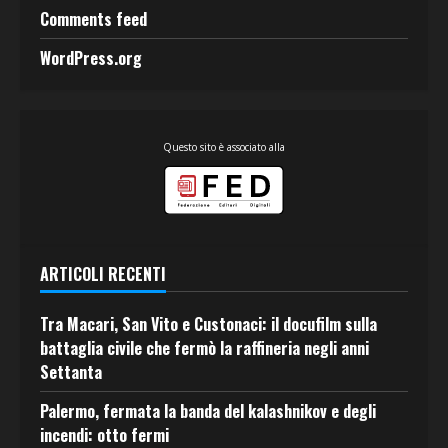
Comments feed
WordPress.org
Questo sito è associato alla
ARTICOLI RECENTI
Tra Macari, San Vito e Custonaci: il docufilm sulla
battaglia civile che fermò la raffineria negli anni
Settanta
Palermo, fermata la banda del kalashnikov e degli
incendi: otto fermi