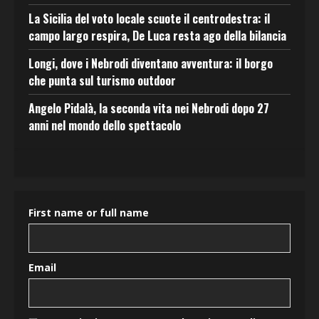
La Sicilia del voto locale scuote il centrodestra: il
campo largo respira, De Luca resta ago della bilancia
Longi, dove i Nebrodi diventano avventura: il borgo
che punta sul turismo outdoor
Angelo Pidalà, la seconda vita nei Nebrodi dopo 27
anni nel mondo dello spettacolo
First name or full name
Email