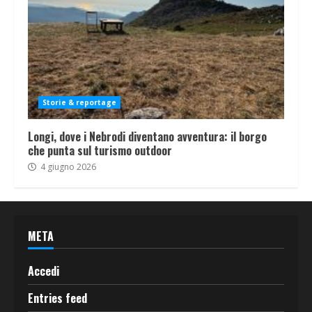
Storie & reportage
Longi, dove i Nebrodi diventano avventura: il borgo
che punta sul turismo outdoor
4 giugno 2026
META
Accedi
Entries feed