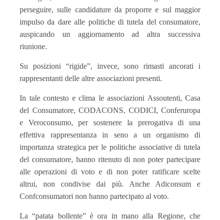
perseguire, sulle candidature da proporre e sul maggior
impulso da dare alle politiche di tutela del consumatore,
auspicando un aggiornamento ad altra successiva
riunione.
Su posizioni “rigide”, invece, sono rimasti ancorati i
rappresentanti delle altre associazioni presenti.
In tale contesto e clima le associazioni Assoutenti, Casa
del Consumatore, CODACONS, CODICI, Conferuropa
e Veroconsumo, per sostenere la prerogativa di una
effettiva rappresentanza in seno a un organismo di
importanza strategica per le politiche associative di tutela
del consumatore, hanno ritenuto di non poter partecipare
alle operazioni di voto e di non poter ratificare scelte
altrui, non condivise dai più. Anche Adiconsum e
Confconsumatori non hanno partecipato al voto.
La “patata bollente” è ora in mano alla Regione, che