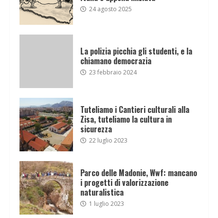
24 agosto 2025
La polizia picchia gli studenti, e la
chiamano democrazia
23 febbraio 2024
Tuteliamo i Cantieri culturali alla
Zisa, tuteliamo la cultura in
sicurezza
22 luglio 2023
Parco delle Madonie, Wwf: mancano
i progetti di valorizzazione
naturalistica
1 luglio 2023