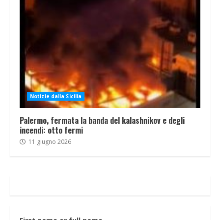
Notizie dalla Sicilia
Palermo, fermata la banda del kalashnikov e degli
incendi: otto fermi
11 giugno 2026