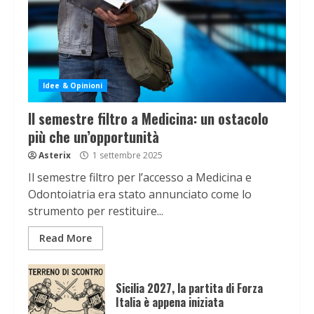
Idee & Opinioni
Il semestre filtro a Medicina: un ostacolo
più che un’opportunità
Asterix
1 settembre 2025
Il semestre filtro per l’accesso a Medicina e
Odontoiatria era stato annunciato come lo
strumento per restituire...
Read More
Sicilia 2027, la partita di Forza
Italia è appena iniziata