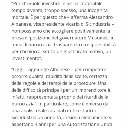
“Per chi vuole investire in Sicilia la variabile
tempo diventa, troppo spesso, una incognita
mortale. È per questo che – afferma Alessandro
Albanese, vicepresidente vicario di Sicindustria –
non possiamo che accogliere positivamente la
presa di posizione del governatore Musumeci in
tema di burocrazia, trasparenza e responsabilità
per chi blocca, senza un giustificato motivo, un
investimento”.
“Oggi – aggiunge Albanese – per competere
occorre qualità, rapidità delle scelte, certezza
delle regole e dei tempi delle procedure. Una
delle difficoltà principali per un imprenditore è,
infatti, rappresentata proprio dai ritardi della
burocrazia”. In particolare, come è emerso da
una analisi realizzata dal centro studi di
Sicindustria un anno fa, in Sicilia mediamente si
aspettano 4 anni per una Autorizzazione Unica