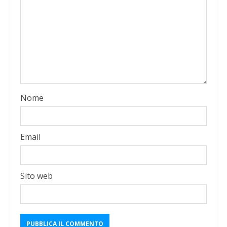
Nome
Email
Sito web