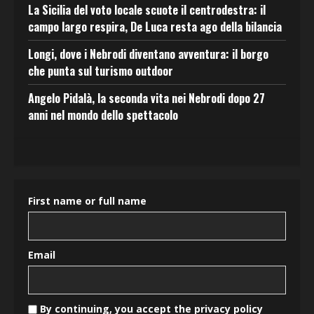
La Sicilia del voto locale scuote il centrodestra: il
campo largo respira, De Luca resta ago della bilancia
Longi, dove i Nebrodi diventano avventura: il borgo
che punta sul turismo outdoor
Angelo Pidalà, la seconda vita nei Nebrodi dopo 27
anni nel mondo dello spettacolo
First name or full name
Email
By continuing, you accept the privacy policy