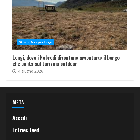
Storie & reportage
Longi, dove i Nebrodi diventano avventura: il borgo
che punta sul turismo outdoor
4 giugno 2026
META
Accedi
Entries feed