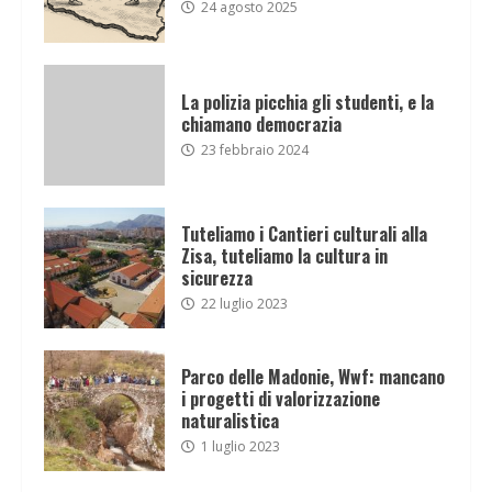
24 agosto 2025
La polizia picchia gli studenti, e la
chiamano democrazia
23 febbraio 2024
Tuteliamo i Cantieri culturali alla
Zisa, tuteliamo la cultura in
sicurezza
22 luglio 2023
Parco delle Madonie, Wwf: mancano
i progetti di valorizzazione
naturalistica
1 luglio 2023