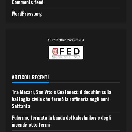
Comments feed
WordPress.org
Questo sito è associato alla
ARTICOLI RECENTI
Tra Macari, San Vito e Custonaci: il docufilm sulla
battaglia civile che fermò la raffineria negli anni
Settanta
Palermo, fermata la banda del kalashnikov e degli
incendi: otto fermi