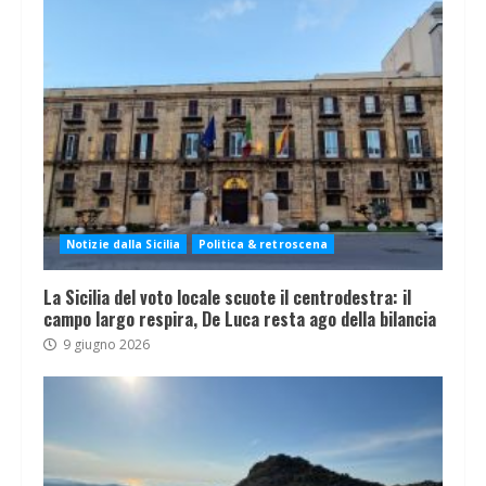
Notizie dalla Sicilia
Politica & retroscena
La Sicilia del voto locale scuote il centrodestra: il
campo largo respira, De Luca resta ago della bilancia
9 giugno 2026