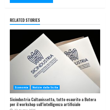
RELATED STORIES
Economia
Notizie dalla Sicilia
Sicindustria Caltanissetta, tutto esaurito a Butera
per il workshop sull’intelligenza artificiale