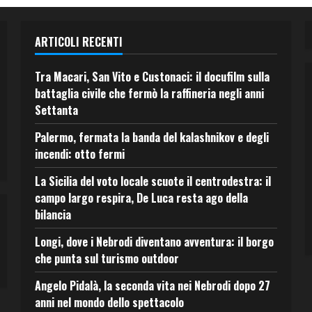
ARTICOLI RECENTI
Tra Macari, San Vito e Custonaci: il docufilm sulla
battaglia civile che fermò la raffineria negli anni
Settanta
Palermo, fermata la banda del kalashnikov e degli
incendi: otto fermi
La Sicilia del voto locale scuote il centrodestra: il
campo largo respira, De Luca resta ago della
bilancia
Longi, dove i Nebrodi diventano avventura: il borgo
che punta sul turismo outdoor
Angelo Pidalà, la seconda vita nei Nebrodi dopo 27
anni nel mondo dello spettacolo