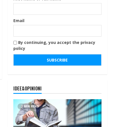
Email
By continuing, you accept the privacy
policy
IDEE&OPINIONI
2 MIN READ