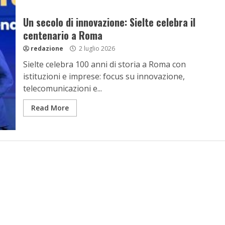
Un secolo di innovazione: Sielte celebra il
centenario a Roma
redazione
2 luglio 2026
Sielte celebra 100 anni di storia a Roma con
istituzioni e imprese: focus su innovazione,
telecomunicazioni e...
Read More