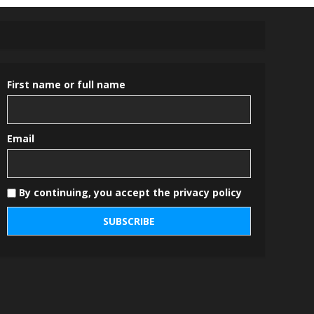
First name or full name
Email
By continuing, you accept the privacy policy