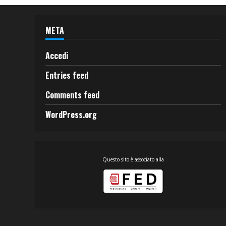
META
Accedi
Entries feed
Comments feed
WordPress.org
Questo sito è associato alla