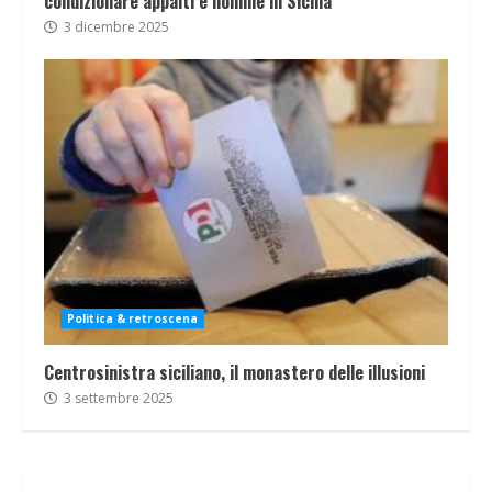
condizionare appalti e nomine in Sicilia
3 dicembre 2025
Politica & retroscena
Centrosinistra siciliano, il monastero delle illusioni
3 settembre 2025