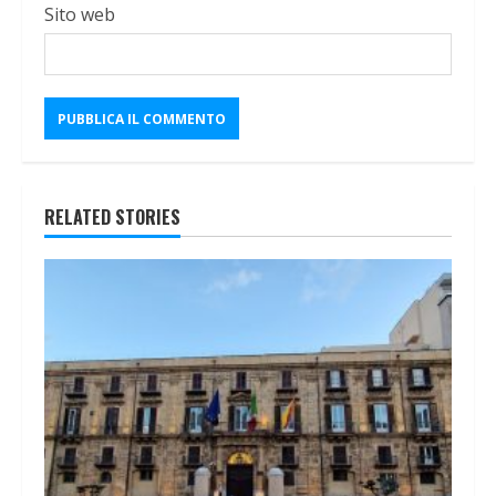
Sito web
RELATED STORIES