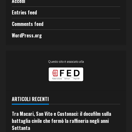
Accedi
Entries feed
Comments feed
WordPress.org
Questo sito è associato alla
ARTICOLI RECENTI
Tra Macari, San Vito e Custonaci: il docufilm sulla
battaglia civile che fermò la raffineria negli anni
Settanta