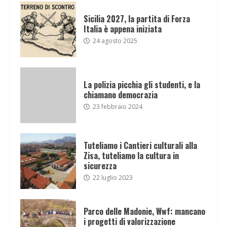
Sicilia 2027, la partita di Forza
Italia è appena iniziata
24 agosto 2025
La polizia picchia gli studenti, e la
chiamano democrazia
23 febbraio 2024
Tuteliamo i Cantieri culturali alla
Zisa, tuteliamo la cultura in
sicurezza
22 luglio 2023
Parco delle Madonie, Wwf: mancano
i progetti di valorizzazione