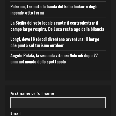
Palermo, fermata la banda del kalashnikov e degli
incendi: otto fermi
La Sicilia del voto locale scuote il centrodestra: il
campo largo respira, De Luca resta ago della bilancia
Longi, dove i Nebrodi diventano avventura: il borgo
che punta sul turismo outdoor
Angelo Pidalà, la seconda vita nei Nebrodi dopo 27
anni nel mondo dello spettacolo
First name or full name
Email