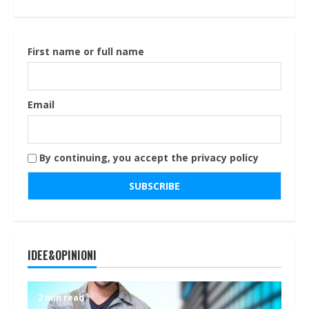
First name or full name
Email
By continuing, you accept the privacy policy
IDEE&OPINIONI
2 min read