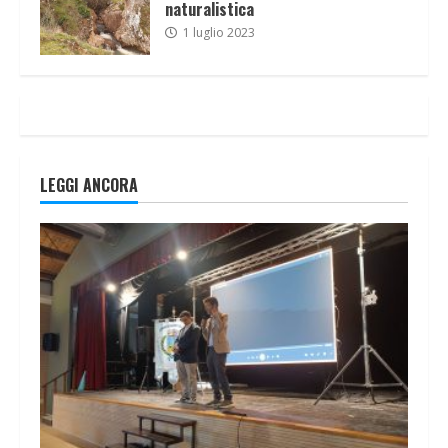
naturalistica
1 luglio 2023
LEGGI ANCORA