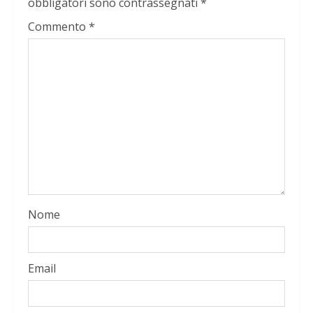
obbligatori sono contrassegnati
*
Commento
*
Nome
Email