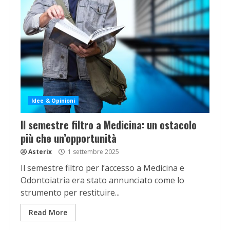
Idee & Opinioni
Il semestre filtro a Medicina: un ostacolo
più che un’opportunità
Asterix
1 settembre 2025
Il semestre filtro per l’accesso a Medicina e
Odontoiatria era stato annunciato come lo
strumento per restituire...
Read More