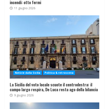
incendi: otto fermi
11 giugno 2026
Notizie dalla Sicilia
Politica & retroscena
La Sicilia del voto locale scuote il centrodestra: il
campo largo respira, De Luca resta ago della bilancia
9 giugno 2026