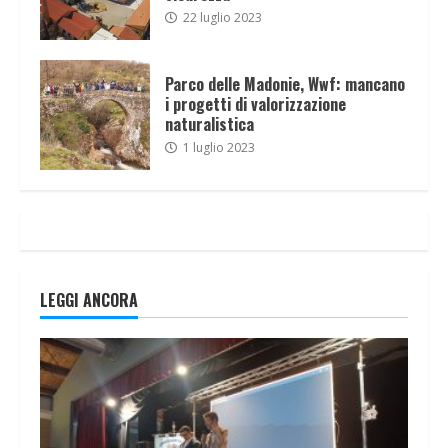
22 luglio 2023
Parco delle Madonie, Wwf: mancano
i progetti di valorizzazione
naturalistica
1 luglio 2023
LEGGI ANCORA