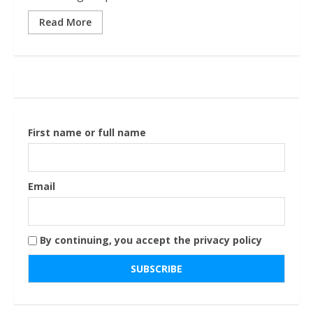
Read More
First name or full name
Email
By continuing, you accept the privacy policy