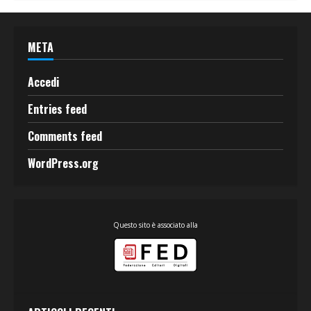
META
Accedi
Entries feed
Comments feed
WordPress.org
Questo sito è associato alla