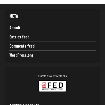
META
Accedi
Entries feed
Comments feed
WordPress.org
Questo sito è associato alla