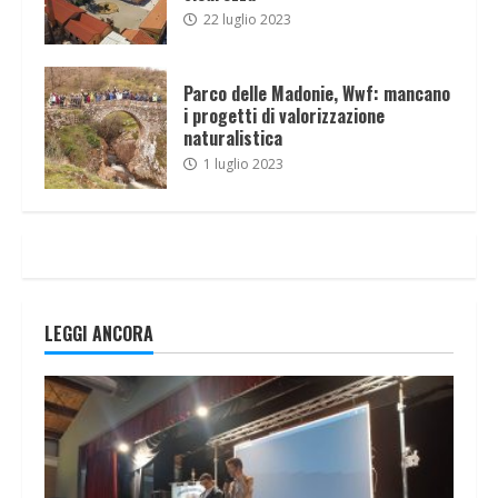
22 luglio 2023
Parco delle Madonie, Wwf: mancano
i progetti di valorizzazione
naturalistica
1 luglio 2023
LEGGI ANCORA