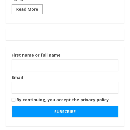
Read More
First name or full name
Email
By continuing, you accept the privacy policy