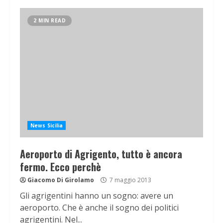
2 MIN READ
News Sicilia
Aeroporto di Agrigento, tutto è ancora
fermo. Ecco perchè
Giacomo Di Girolamo
7 maggio 2013
Gli agrigentini hanno un sogno: avere un
aeroporto. Che è anche il sogno dei politici
agrigentini. Nel...