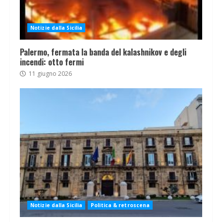
Notizie dalla Sicilia
Palermo, fermata la banda del kalashnikov e degli
incendi: otto fermi
11 giugno 2026
Notizie dalla Sicilia
Politica & retroscena