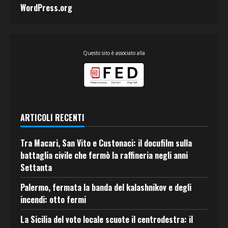
WordPress.org
Questo sito è associato alla
ARTICOLI RECENTI
Tra Macari, San Vito e Custonaci: il docufilm sulla
battaglia civile che fermò la raffineria negli anni
Settanta
Palermo, fermata la banda del kalashnikov e degli
incendi: otto fermi
La Sicilia del voto locale scuote il centrodestra: il