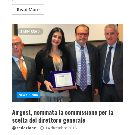
Read More
2 MIN READ
News Sicilia
Airgest, nominata la commissione per la
scelta del direttore generale
redazione
14 dicembre 2018