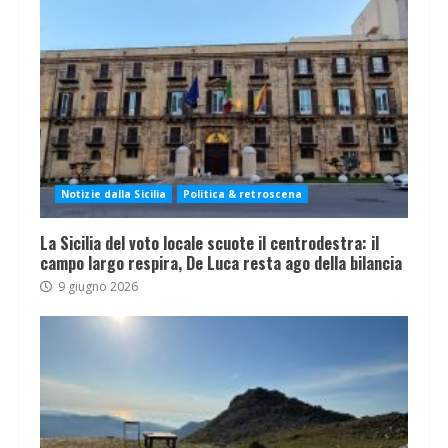
Notizie dalla Sicilia
Politica & retroscena
La Sicilia del voto locale scuote il centrodestra: il
campo largo respira, De Luca resta ago della bilancia
9 giugno 2026