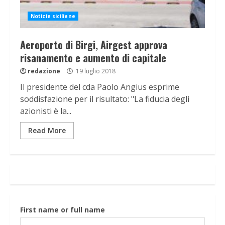
Notizie siciliane
Aeroporto di Birgi, Airgest approva
risanamento e aumento di capitale
redazione
19 luglio 2018
Il presidente del cda Paolo Angius esprime
soddisfazione per il risultato: "La fiducia degli
azionisti è la...
Read More
First name or full name