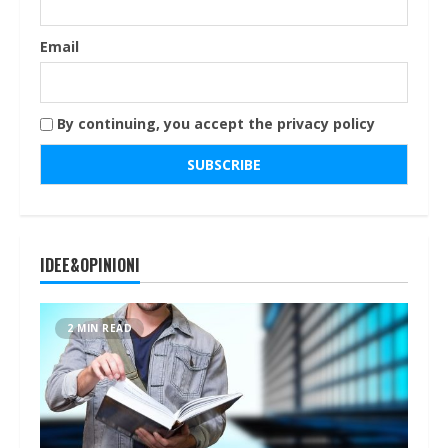
Email
By continuing, you accept the privacy policy
IDEE&OPINIONI
2 MIN READ