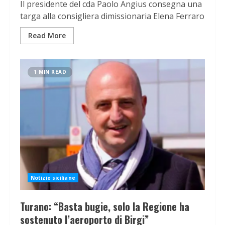
Il presidente del cda Paolo Angius consegna una
targa alla consigliera dimissionaria Elena Ferraro
Read More
1 MIN READ
Notizie siciliane
Turano: “Basta bugie, solo la Regione ha
sostenuto l’aeroporto di Birgi”