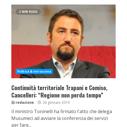
2 MIN READ
Politica & retroscena
Continuità territoriale Trapani e Comiso,
Cancelleri: “Regione non perda tempo”
redazione
26 gennaio 2019
Il ministro Toninelli ha firmato l'atto che delega
Musumeci ad avviare la conferenza dei servizi
per fare...