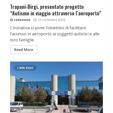
Trapani-Birgi, presentato progetto
“Autismo in viaggio attraverso l’aeroporto”
redazione
23 novembre 2018
L’iniziativa si pone l’obiettivo di facilitare
l’accesso in aeroporto ai soggetti autistici e alle
loro famiglie
Read More
1 MIN READ