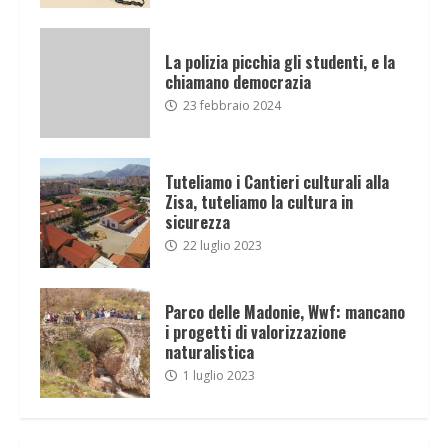
La polizia picchia gli studenti, e la
chiamano democrazia
23 febbraio 2024
Tuteliamo i Cantieri culturali alla
Zisa, tuteliamo la cultura in
sicurezza
22 luglio 2023
Parco delle Madonie, Wwf: mancano
i progetti di valorizzazione
naturalistica
1 luglio 2023