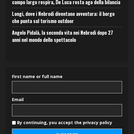
campo largo respira, De Luca resta ago della bilancia
Longi, dove i Nebrodi diventano avventura: il borgo
che punta sul turismo outdoor
Angelo Pidalà, la seconda vita nei Nebrodi dopo 27
anni nel mondo dello spettacolo
First name or full name
Email
By continuing, you accept the privacy policy