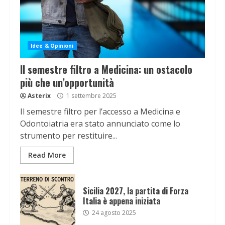
Idee & Opinioni
Il semestre filtro a Medicina: un ostacolo
più che un’opportunità
Asterix
1 settembre 2025
Il semestre filtro per l’accesso a Medicina e
Odontoiatria era stato annunciato come lo
strumento per restituire...
Read More
Sicilia 2027, la partita di Forza
Italia è appena iniziata
24 agosto 2025