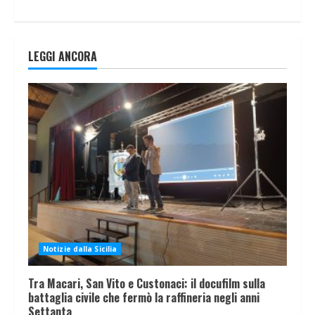
LEGGI ANCORA
Notizie dalla Sicilia
Tra Macari, San Vito e Custonaci: il docufilm sulla
battaglia civile che fermò la raffineria negli anni
Settanta