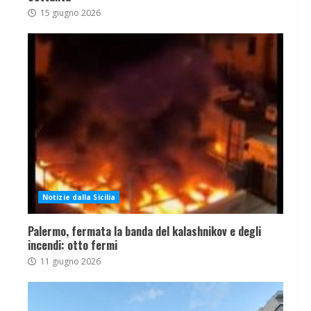
15 giugno 2026
Notizie dalla Sicilia
Palermo, fermata la banda del kalashnikov e degli
incendi: otto fermi
11 giugno 2026