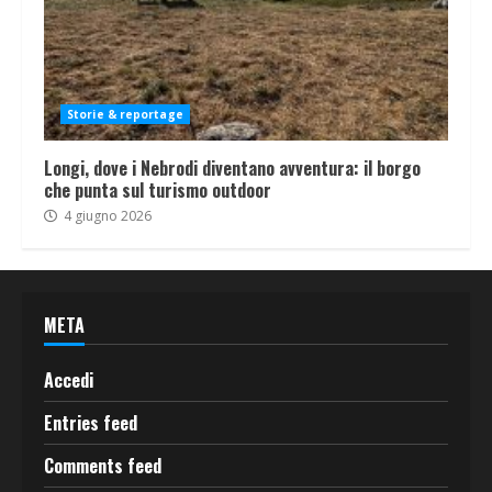
Storie & reportage
Longi, dove i Nebrodi diventano avventura: il borgo
che punta sul turismo outdoor
4 giugno 2026
META
Accedi
Entries feed
Comments feed