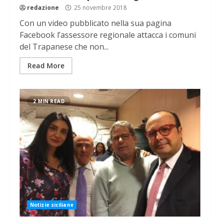
redazione
25 novembre 2018
Con un video pubblicato nella sua pagina
Facebook l’assessore regionale attacca i comuni
del Trapanese che non...
Read More
2 MIN READ
Notizie siciliane