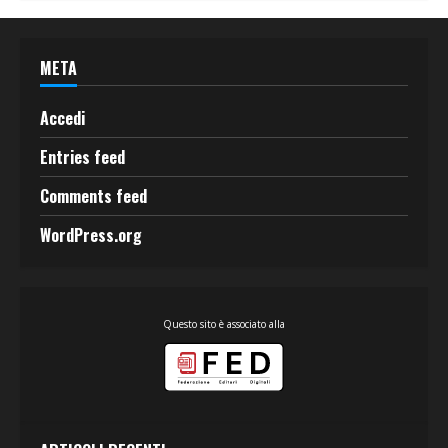
META
Accedi
Entries feed
Comments feed
WordPress.org
Questo sito è associato alla