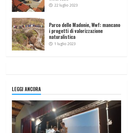
22 luglio 2023
Parco delle Madonie, Wwf: mancano
i progetti di valorizzazione
naturalistica
1 luglio 2023
LEGGI ANCORA