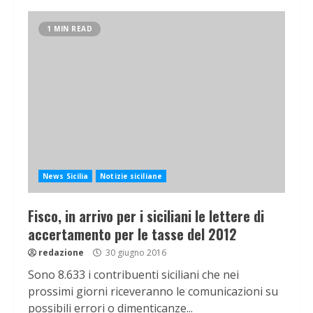
1 MIN READ
News Sicilia
Notizie siciliane
Fisco, in arrivo per i siciliani le lettere di
accertamento per le tasse del 2012
redazione
30 giugno 2016
Sono 8.633 i contribuenti siciliani che nei
prossimi giorni riceveranno le comunicazioni su
possibili errori o dimenticanze...