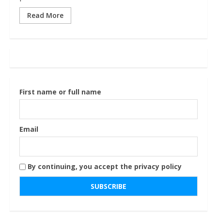
Read More
First name or full name
Email
By continuing, you accept the privacy policy