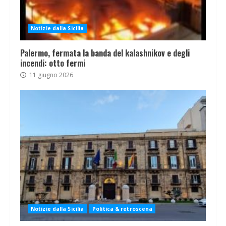
Notizie dalla Sicilia
Palermo, fermata la banda del kalashnikov e degli
incendi: otto fermi
11 giugno 2026
Notizie dalla Sicilia
Politica & retroscena