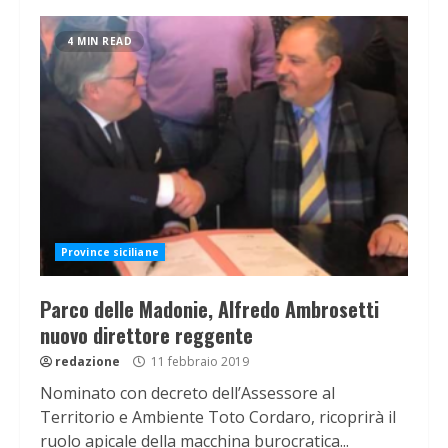
4 MIN READ
Province siciliane
Parco delle Madonie, Alfredo Ambrosetti
nuovo direttore reggente
redazione
11 febbraio 2019
Nominato con decreto dell’Assessore al
Territorio e Ambiente Toto Cordaro, ricoprirà il
ruolo apicale della macchina burocratica...