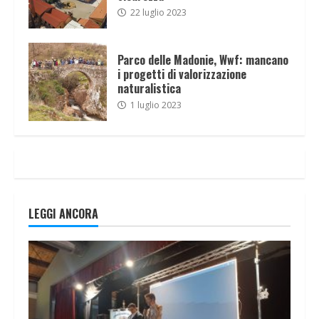
22 luglio 2023
Parco delle Madonie, Wwf: mancano
i progetti di valorizzazione
naturalistica
1 luglio 2023
LEGGI ANCORA