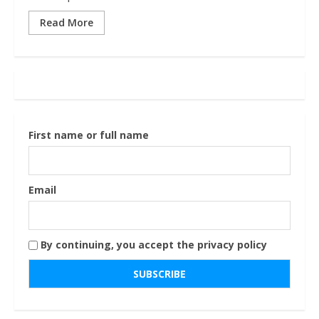
Read More
First name or full name
Email
By continuing, you accept the privacy policy