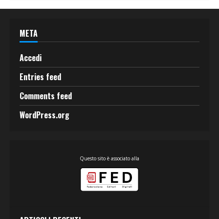
META
Accedi
Entries feed
Comments feed
WordPress.org
Questo sito è associato alla