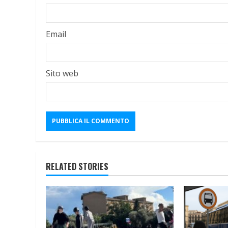
Email
Sito web
RELATED STORIES