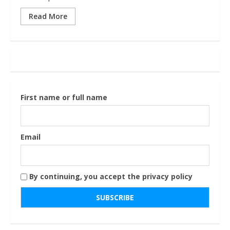
Read More
First name or full name
Email
By continuing, you accept the privacy policy