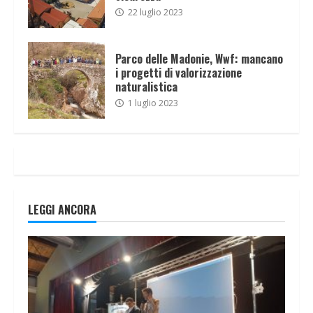
22 luglio 2023
Parco delle Madonie, Wwf: mancano
i progetti di valorizzazione
naturalistica
1 luglio 2023
LEGGI ANCORA