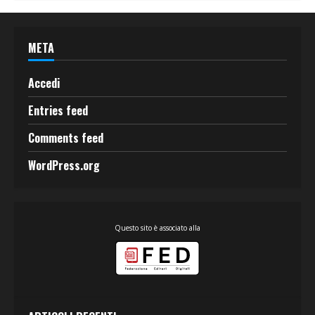
META
Accedi
Entries feed
Comments feed
WordPress.org
Questo sito è associato alla