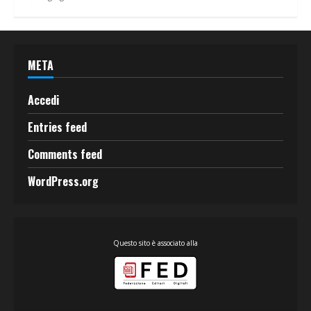
META
Accedi
Entries feed
Comments feed
WordPress.org
Questo sito è associato alla