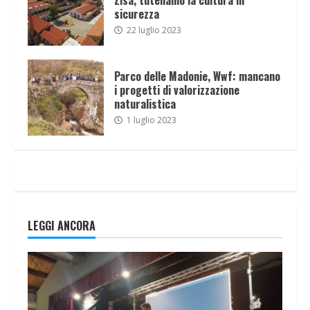
sicurezza
22 luglio 2023
Parco delle Madonie, Wwf: mancano
i progetti di valorizzazione
naturalistica
1 luglio 2023
LEGGI ANCORA