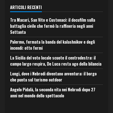
ARTICOLI RECENTI
Tra Macari, San Vito e Custonaci: il docufilm sulla
battaglia civile che fermò la raffineria negli anni
Settanta
Palermo, fermata la banda del kalashnikov e degli
incendi: otto fermi
La Sicilia del voto locale scuote il centrodestra: il
campo largo respira, De Luca resta ago della bilancia
Longi, dove i Nebrodi diventano avventura: il borgo
che punta sul turismo outdoor
Angelo Pidalà, la seconda vita nei Nebrodi dopo 27
anni nel mondo dello spettacolo