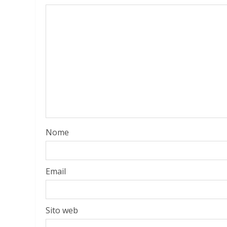
Nome
Email
Sito web