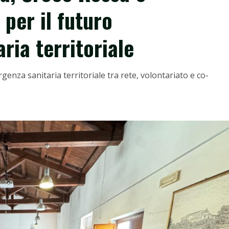
per il futuro
ria territoriale
genza sanitaria territoriale tra rete, volontariato e co-