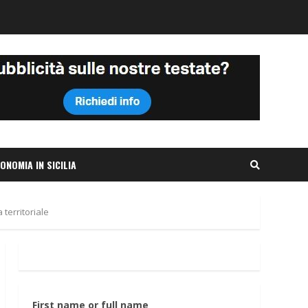
ONOMIA IN SICILIA
 territoriale
First name or full name