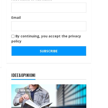
Email
By continuing, you accept the privacy
policy
IDEE&OPINIONI
2 MIN READ