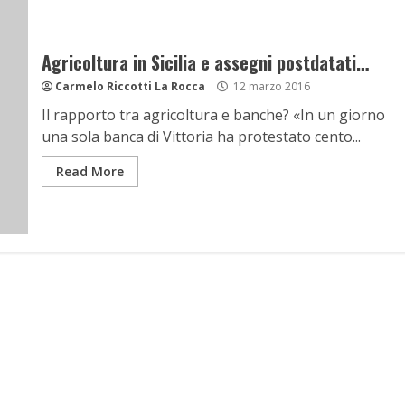
Agricoltura in Sicilia e assegni postdatati…
Carmelo Riccotti La Rocca
12 marzo 2016
Il rapporto tra agricoltura e banche? «In un giorno
una sola banca di Vittoria ha protestato cento...
Read More