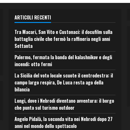
ARTICOLI RECENTI
Tra Macari, San Vito e Custonaci: il docufilm sulla
battaglia civile che fermò la raffineria negli anni
Settanta
Palermo, fermata la banda del kalashnikov e degli
incendi: otto fermi
La Sicilia del voto locale scuote il centrodestra: il
campo largo respira, De Luca resta ago della
bilancia
Longi, dove i Nebrodi diventano avventura: il borgo
che punta sul turismo outdoor
Angelo Pidalà, la seconda vita nei Nebrodi dopo 27
anni nel mondo dello spettacolo