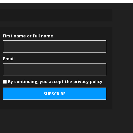
First name or full name
Email
By continuing, you accept the privacy policy