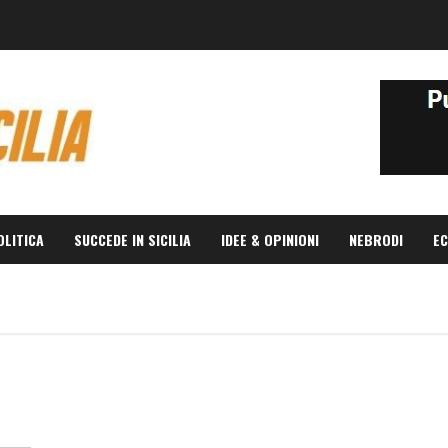
OLITICA
SUCCEDE IN SICILIA
IDEE & OPINIONI
NEBRODI
EC