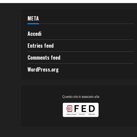
META
Accedi
Entries feed
Comments feed
WordPress.org
Questo sito è associato alla