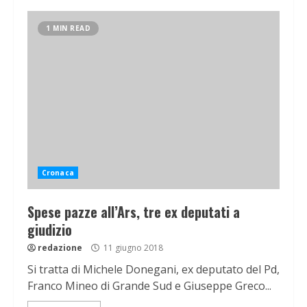
1 MIN READ
Cronaca
Spese pazze all’Ars, tre ex deputati a
giudizio
redazione
11 giugno 2018
Si tratta di Michele Donegani, ex deputato del Pd,
Franco Mineo di Grande Sud e Giuseppe Greco...