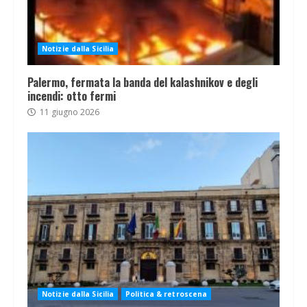
Notizie dalla Sicilia
Palermo, fermata la banda del kalashnikov e degli
incendi: otto fermi
11 giugno 2026
Notizie dalla Sicilia
Politica & retroscena