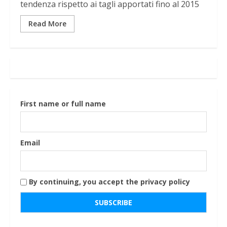
tendenza rispetto ai tagli apportati fino al 2015
Read More
First name or full name
Email
By continuing, you accept the privacy policy