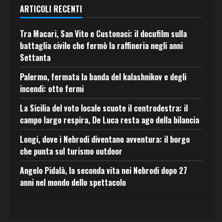
ARTICOLI RECENTI
Tra Macari, San Vito e Custonaci: il docufilm sulla
battaglia civile che fermò la raffineria negli anni
Settanta
Palermo, fermata la banda del kalashnikov e degli
incendi: otto fermi
La Sicilia del voto locale scuote il centrodestra: il
campo largo respira, De Luca resta ago della bilancia
Longi, dove i Nebrodi diventano avventura: il borgo
che punta sul turismo outdoor
Angelo Pidalà, la seconda vita nei Nebrodi dopo 27
anni nel mondo dello spettacolo