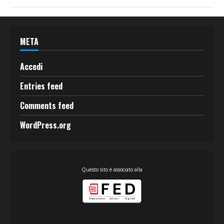
META
Accedi
Entries feed
Comments feed
WordPress.org
Questo sito è associato alla