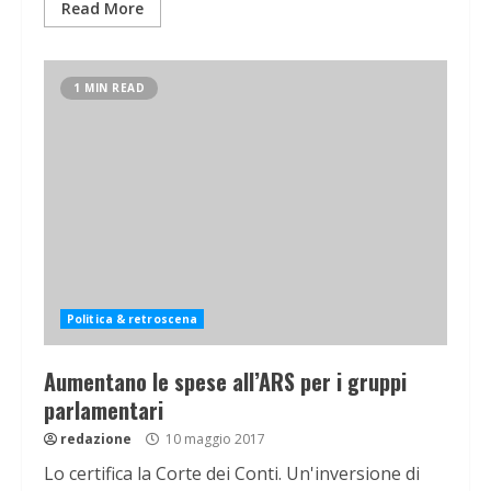
Read More
1 MIN READ
Politica & retroscena
Aumentano le spese all’ARS per i gruppi
parlamentari
redazione
10 maggio 2017
Lo certifica la Corte dei Conti. Un'inversione di