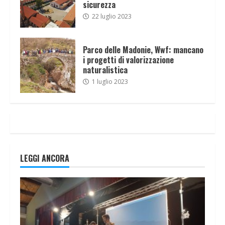
sicurezza
22 luglio 2023
Parco delle Madonie, Wwf: mancano
i progetti di valorizzazione
naturalistica
1 luglio 2023
LEGGI ANCORA