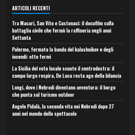
ARTICOLI RECENTI
Tra Macari, San Vito e Custonaci: il docufilm sulla
battaglia civile che fermò la raffineria negli anni
Settanta
Palermo, fermata la banda del kalashnikov e degli
incendi: otto fermi
La Sicilia del voto locale scuote il centrodestra: il
campo largo respira, De Luca resta ago della bilancia
Longi, dove i Nebrodi diventano avventura: il borgo
che punta sul turismo outdoor
Angelo Pidalà, la seconda vita nei Nebrodi dopo 27
anni nel mondo dello spettacolo