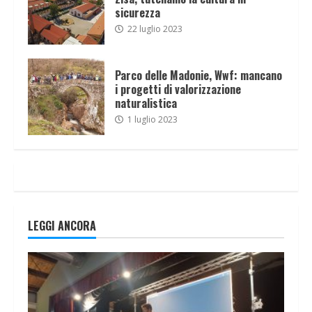
sicurezza
22 luglio 2023
Parco delle Madonie, Wwf: mancano
i progetti di valorizzazione
naturalistica
1 luglio 2023
LEGGI ANCORA