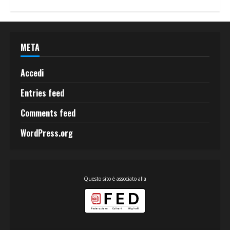
META
Accedi
Entries feed
Comments feed
WordPress.org
Questo sito è associato alla