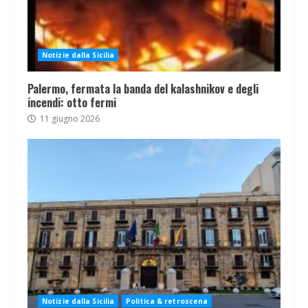
Notizie dalla Sicilia
Palermo, fermata la banda del kalashnikov e degli
incendi: otto fermi
11 giugno 2026
Notizie dalla Sicilia
Politica & retroscena