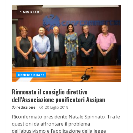
1 MIN READ
Notizie siciliane
Rinnovato il consiglio direttivo
dell’Associazione panificatori Assipan
redazione
20 luglio 2018
Riconfermato presidente Natale Spinnato. Tra le
questioni da affrontare il problema
dell’abusivismo e l’applicazione della legge