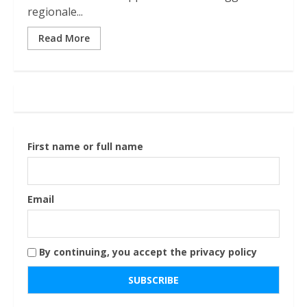
regionale...
Read More
First name or full name
Email
By continuing, you accept the privacy policy