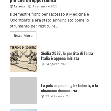
Asterix
1 settembre 2025
Il semestre filtro per l’accesso a Medicina e
Odontoiatria era stato annunciato come lo
strumento per restituire...
Read More
Sicilia 2027, la partita di Forza
Italia è appena iniziata
24 agosto 2025
La polizia picchia gli studenti, e la
chiamano democrazia
23 febbraio 2024