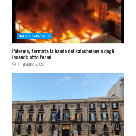
Notizie dalla Sicilia
Palermo, fermata la banda del kalashnikov e degli
incendi: otto fermi
11 giugno 2026