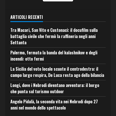
ARTICOLI RECENTI
Tra Macari, San Vito e Custonaci: il docufilm sulla
battaglia civile che fermò la raffineria negli anni
Settanta
Palermo, fermata la banda del kalashnikov e degli
incendi: otto fermi
La Sicilia del voto locale scuote il centrodestra: il
campo largo respira, De Luca resta ago della bilancia
Longi, dove i Nebrodi diventano avventura: il borgo
che punta sul turismo outdoor
Angelo Pidalà, la seconda vita nei Nebrodi dopo 27
anni nel mondo dello spettacolo