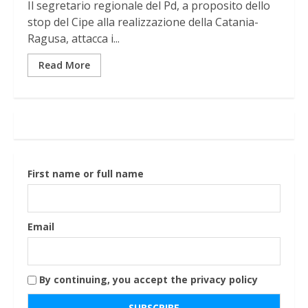
Il segretario regionale del Pd, a proposito dello
stop del Cipe alla realizzazione della Catania-
Ragusa, attacca i...
Read More
First name or full name
Email
By continuing, you accept the privacy policy