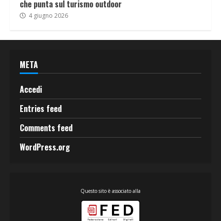
che punta sul turismo outdoor
4 giugno 2026
META
Accedi
Entries feed
Comments feed
WordPress.org
Questo sito è associato alla