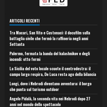
ARTICOLI RECENTI
Tra Macari, San Vito e Custonaci: il docufilm sulla
battaglia civile che fermò la raffineria negli anni
Settanta
Palermo, fermata la banda del kalashnikov e degli
incendi: otto fermi
La Sicilia del voto locale scuote il centrodestra: il
campo largo respira, De Luca resta ago della bilancia
Longi, dove i Nebrodi diventano avventura: il borgo
che punta sul turismo outdoor
Angelo Pidalà, la seconda vita nei Nebrodi dopo 27
anni nel mondo dello spettacolo