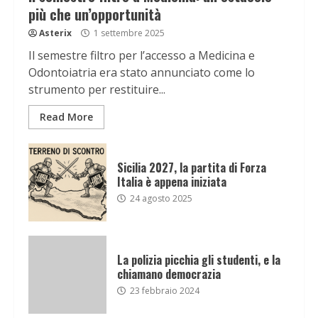
più che un’opportunità
Asterix
1 settembre 2025
Il semestre filtro per l’accesso a Medicina e
Odontoiatria era stato annunciato come lo
strumento per restituire...
Read More
Sicilia 2027, la partita di Forza
Italia è appena iniziata
24 agosto 2025
La polizia picchia gli studenti, e la
chiamano democrazia
23 febbraio 2024