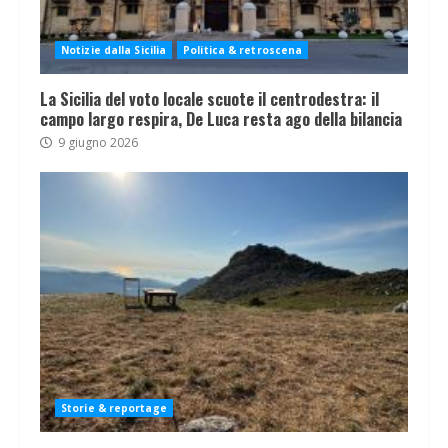
Notizie dalla Sicilia
Politica & retroscena
La Sicilia del voto locale scuote il centrodestra: il
campo largo respira, De Luca resta ago della bilancia
9 giugno 2026
Storie & reportage