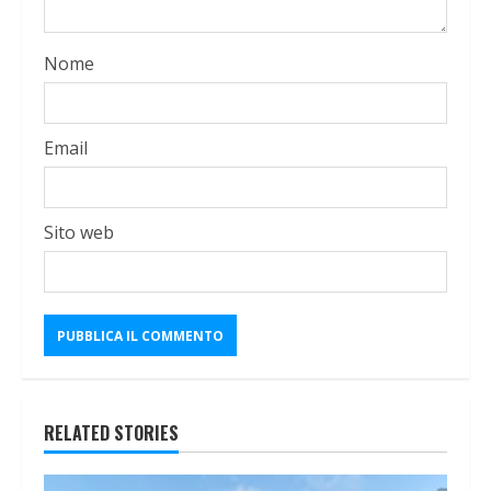
Nome
Email
Sito web
RELATED STORIES