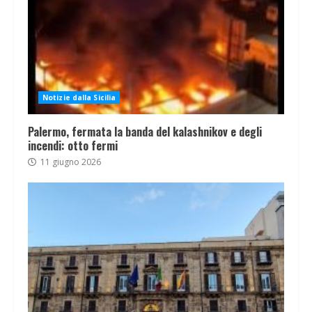
Notizie dalla Sicilia
Palermo, fermata la banda del kalashnikov e degli
incendi: otto fermi
11 giugno 2026