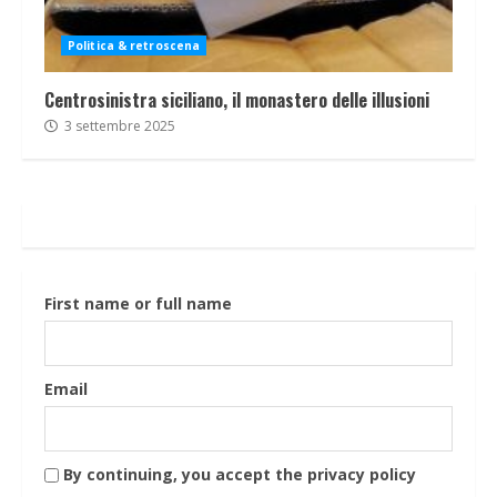
Politica & retroscena
Centrosinistra siciliano, il monastero delle illusioni
3 settembre 2025
First name or full name
Email
By continuing, you accept the privacy policy