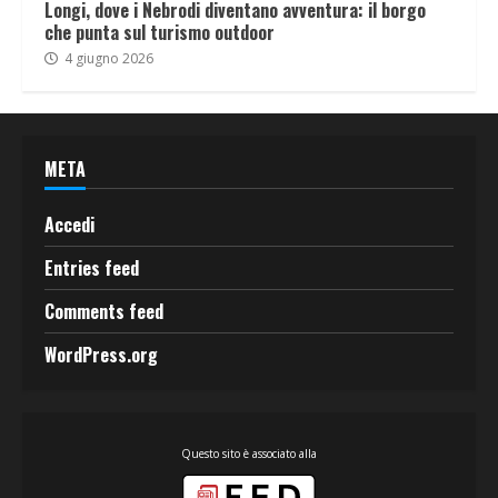
Longi, dove i Nebrodi diventano avventura: il borgo
che punta sul turismo outdoor
4 giugno 2026
META
Accedi
Entries feed
Comments feed
WordPress.org
Questo sito è associato alla