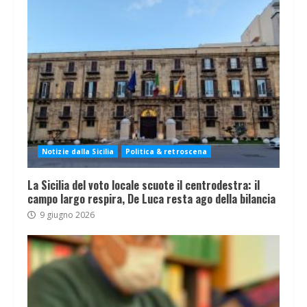
Notizie dalla Sicilia
Politica & retroscena
La Sicilia del voto locale scuote il centrodestra: il
campo largo respira, De Luca resta ago della bilancia
9 giugno 2026