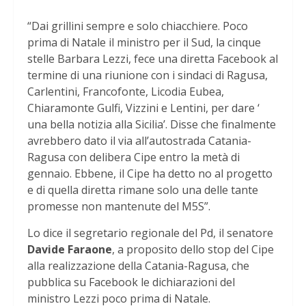
“Dai grillini sempre e solo chiacchiere. Poco
prima di Natale il ministro per il Sud, la cinque
stelle Barbara Lezzi, fece una diretta Facebook al
termine di una riunione con i sindaci di Ragusa,
Carlentini, Francofonte, Licodia Eubea,
Chiaramonte Gulfi, Vizzini e Lentini, per dare ‘
una bella notizia alla Sicilia’. Disse che finalmente
avrebbero dato il via all’autostrada Catania-
Ragusa con delibera Cipe entro la metà di
gennaio. Ebbene, il Cipe ha detto no al progetto
e di quella diretta rimane solo una delle tante
promesse non mantenute del M5S”.
Lo dice il segretario regionale del Pd, il senatore
Davide Faraone
, a proposito dello stop del Cipe
alla realizzazione della Catania-Ragusa, che
pubblica su Facebook le dichiarazioni del
ministro Lezzi poco prima di Natale.