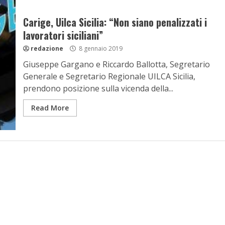
Carige, Uilca Sicilia: “Non siano penalizzati i
lavoratori siciliani”
redazione
8 gennaio 2019
Giuseppe Gargano e Riccardo Ballotta, Segretario
Generale e Segretario Regionale UILCA Sicilia,
prendono posizione sulla vicenda della...
Read More