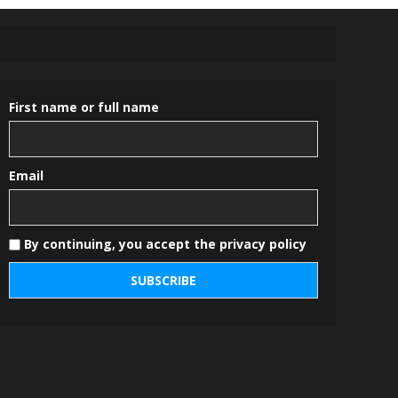
First name or full name
Email
By continuing, you accept the privacy policy