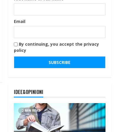
Email
By continuing, you accept the privacy
policy
IDEE&OPINIONI
2 MIN READ