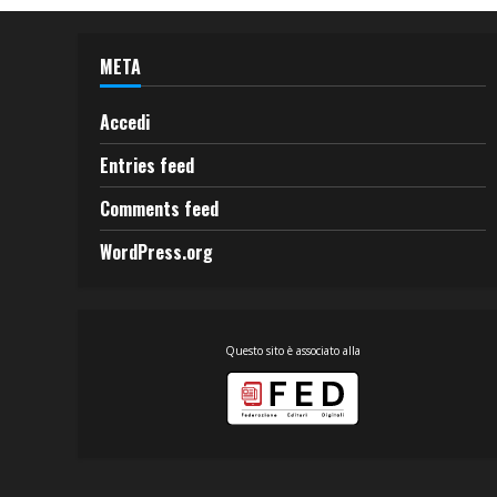
META
Accedi
Entries feed
Comments feed
WordPress.org
Questo sito è associato alla