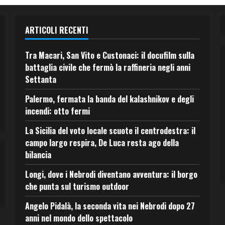
ARTICOLI RECENTI
Tra Macari, San Vito e Custonaci: il docufilm sulla
battaglia civile che fermò la raffineria negli anni
Settanta
Palermo, fermata la banda del kalashnikov e degli
incendi: otto fermi
La Sicilia del voto locale scuote il centrodestra: il
campo largo respira, De Luca resta ago della
bilancia
Longi, dove i Nebrodi diventano avventura: il borgo
che punta sul turismo outdoor
Angelo Pidalà, la seconda vita nei Nebrodi dopo 27
anni nel mondo dello spettacolo