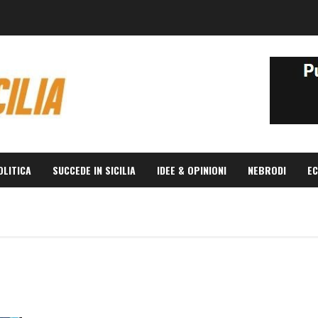
OLITICA
SUCCEDE IN SICILIA
IDEE & OPINIONI
NEBRODI
EC