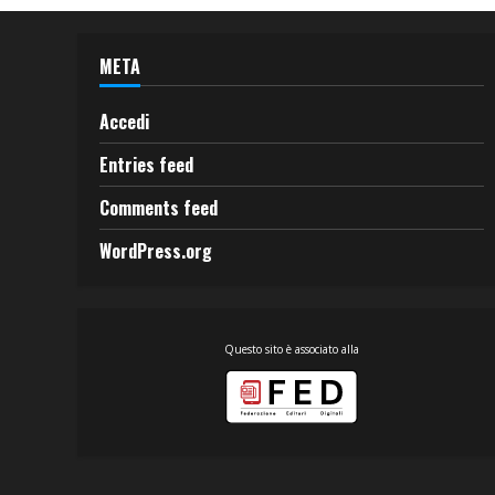
META
Accedi
Entries feed
Comments feed
WordPress.org
Questo sito è associato alla