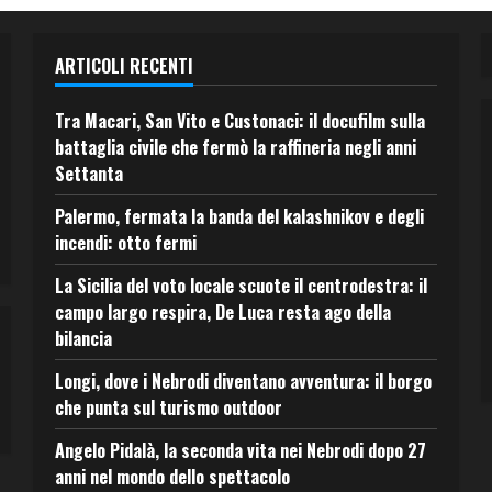
ARTICOLI RECENTI
Tra Macari, San Vito e Custonaci: il docufilm sulla
battaglia civile che fermò la raffineria negli anni
Settanta
Palermo, fermata la banda del kalashnikov e degli
incendi: otto fermi
La Sicilia del voto locale scuote il centrodestra: il
campo largo respira, De Luca resta ago della
bilancia
Longi, dove i Nebrodi diventano avventura: il borgo
che punta sul turismo outdoor
Angelo Pidalà, la seconda vita nei Nebrodi dopo 27
anni nel mondo dello spettacolo