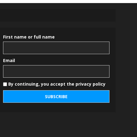
First name or full name
Email
By continuing, you accept the privacy policy