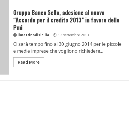
Gruppo Banca Sella, adesione al nuovo
“Accordo per il credito 2013” in favore delle
Pmi
ilmattinodisicilia
12 settembre 2013
Ci sarà tempo fino al 30 giugno 2014 per le piccole
e medie imprese che vogliono richiedere...
Read More