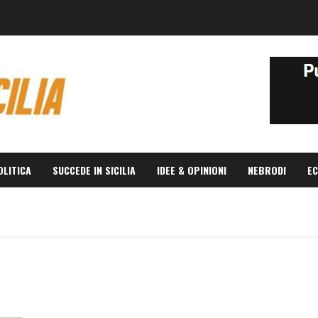
OLITICA
SUCCEDE IN SICILIA
IDEE & OPINIONI
NEBRODI
EC