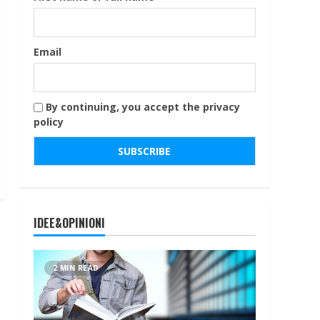
Email
By continuing, you accept the privacy
policy
IDEE&OPINIONI
2 MIN READ