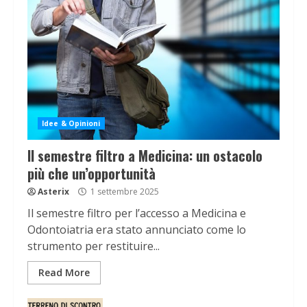
Idee & Opinioni
Il semestre filtro a Medicina: un ostacolo
più che un’opportunità
Asterix
1 settembre 2025
Il semestre filtro per l’accesso a Medicina e
Odontoiatria era stato annunciato come lo
strumento per restituire...
Read More