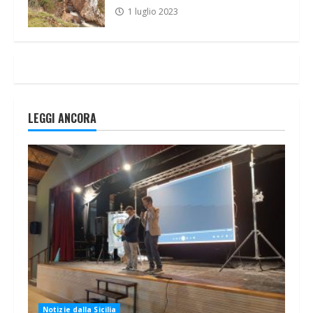
1 luglio 2023
LEGGI ANCORA
Notizie dalla Sicilia