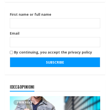
First name or full name
Email
By continuing, you accept the privacy policy
IDEE&OPINIONI
2 MIN READ