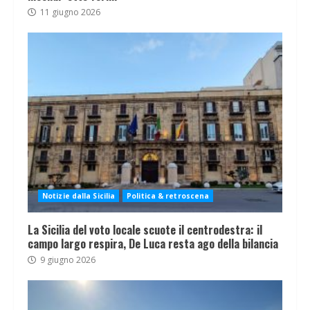
11 giugno 2026
Notizie dalla Sicilia
Politica & retroscena
La Sicilia del voto locale scuote il centrodestra: il
campo largo respira, De Luca resta ago della bilancia
9 giugno 2026