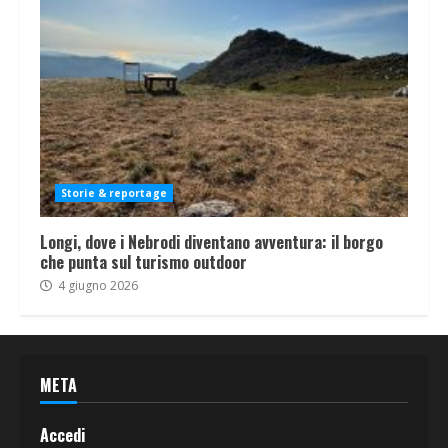
Storie & reportage
Longi, dove i Nebrodi diventano avventura: il borgo
che punta sul turismo outdoor
4 giugno 2026
META
Accedi