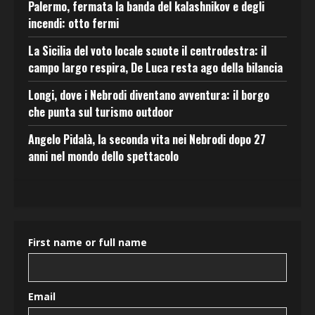
Palermo, fermata la banda del kalashnikov e degli
incendi: otto fermi
La Sicilia del voto locale scuote il centrodestra: il
campo largo respira, De Luca resta ago della bilancia
Longi, dove i Nebrodi diventano avventura: il borgo
che punta sul turismo outdoor
Angelo Pidalà, la seconda vita nei Nebrodi dopo 27
anni nel mondo dello spettacolo
First name or full name
Email