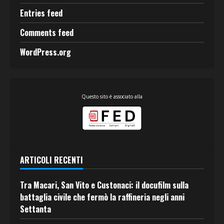
Entries feed
Comments feed
WordPress.org
Questo sito è associato alla
ARTICOLI RECENTI
Tra Macari, San Vito e Custonaci: il docufilm sulla
battaglia civile che fermò la raffineria negli anni
Settanta