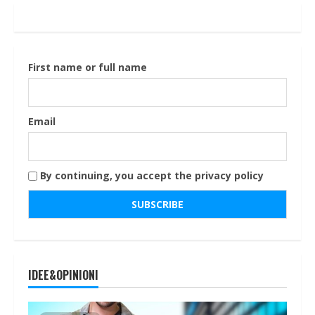
First name or full name
Email
By continuing, you accept the privacy policy
IDEE&OPINIONI