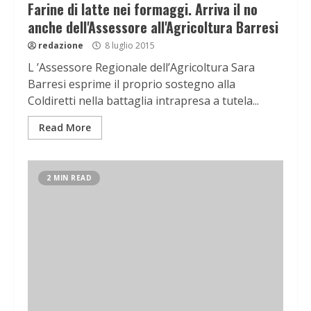
Farine di latte nei formaggi. Arriva il no
anche dell'Assessore all'Agricoltura Barresi
redazione
8 luglio 2015
L ’Assessore Regionale dell’Agricoltura Sara
Barresi esprime il proprio sostegno alla
Coldiretti nella battaglia intrapresa a tutela...
Read More
2 MIN READ