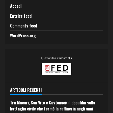
Accedi
Entries feed
Comments feed
WordPress.org
Questo sito è associato alla
ARTICOLI RECENTI
Tra Macari, San Vito e Custonaci: il docufilm sulla
battaglia civile che fermò la raffineria negli anni