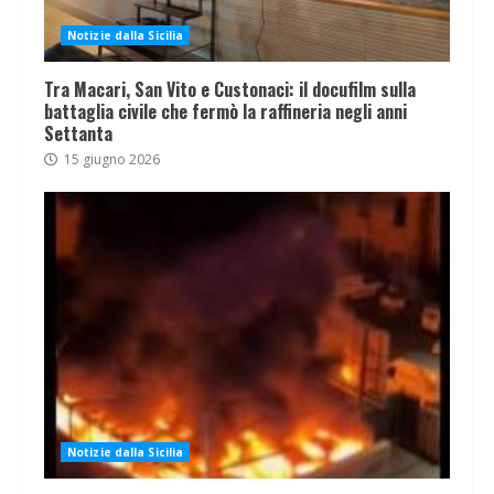
Notizie dalla Sicilia
Tra Macari, San Vito e Custonaci: il docufilm sulla
battaglia civile che fermò la raffineria negli anni
Settanta
15 giugno 2026
Notizie dalla Sicilia