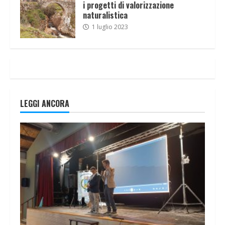
i progetti di valorizzazione
naturalistica
1 luglio 2023
LEGGI ANCORA