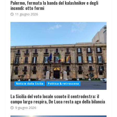
Palermo, fermata la banda del kalashnikov e degli
incendi: otto fermi
11 giugno 2026
Notizie dalla Sicilia
Politica & retroscena
La Sicilia del voto locale scuote il centrodestra: il
campo largo respira, De Luca resta ago della bilancia
9 giugno 2026