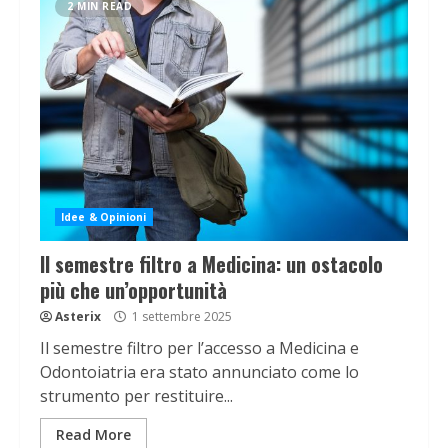
2 MIN READ
Idee & Opinioni
Il semestre filtro a Medicina: un ostacolo
più che un’opportunità
Asterix
1 settembre 2025
Il semestre filtro per l’accesso a Medicina e
Odontoiatria era stato annunciato come lo
strumento per restituire...
Read More