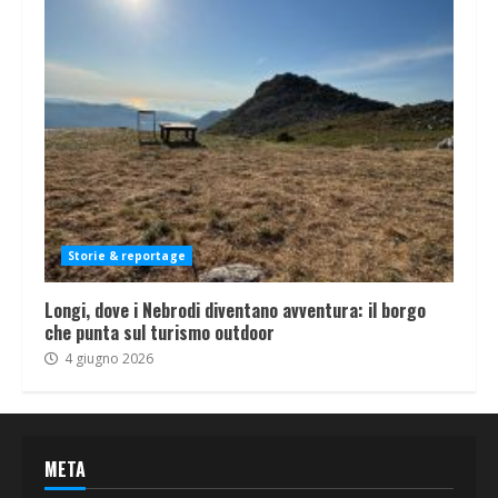
Storie & reportage
Longi, dove i Nebrodi diventano avventura: il borgo
che punta sul turismo outdoor
4 giugno 2026
META