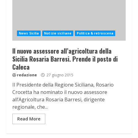
News Sicilia
Notizie siciliane
Politica & retroscena
Il nuovo assessore all’agricoltura della
Sicilia Rosaria Barresi. Prende il posto di
Caleca
redazione
27 giugno 2015
Il Presidente della Regione Siciliana, Rosario
Crocetta ha nominato il nuovo assessore
all’Agricoltura Rosaria Barresi, dirigente
regionale, che...
Read More