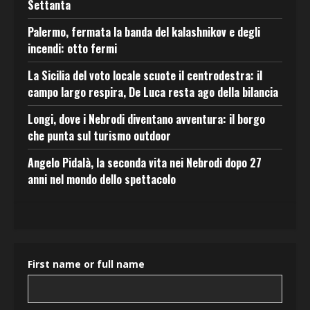
Settanta
Palermo, fermata la banda del kalashnikov e degli
incendi: otto fermi
La Sicilia del voto locale scuote il centrodestra: il
campo largo respira, De Luca resta ago della bilancia
Longi, dove i Nebrodi diventano avventura: il borgo
che punta sul turismo outdoor
Angelo Pidalà, la seconda vita nei Nebrodi dopo 27
anni nel mondo dello spettacolo
First name or full name