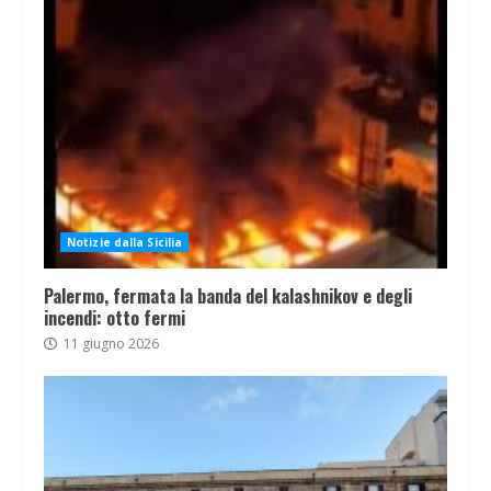
Notizie dalla Sicilia
Palermo, fermata la banda del kalashnikov e degli
incendi: otto fermi
11 giugno 2026