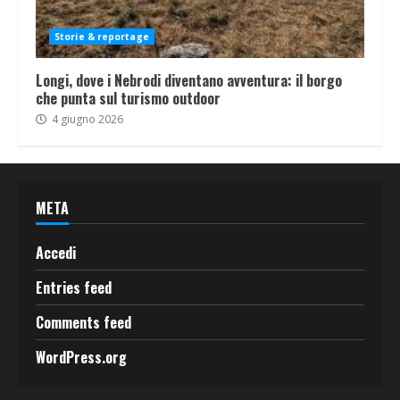
Storie & reportage
Longi, dove i Nebrodi diventano avventura: il borgo
che punta sul turismo outdoor
4 giugno 2026
META
Accedi
Entries feed
Comments feed
WordPress.org