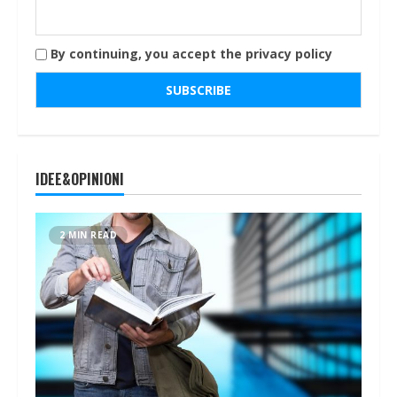
By continuing, you accept the privacy policy
IDEE&OPINIONI
2 MIN READ