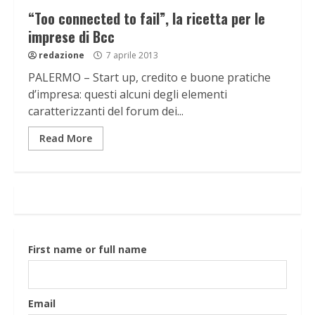
“Too connected to fail”, la ricetta per le
imprese di Bcc
redazione
7 aprile 2013
PALERMO – Start up, credito e buone pratiche
d’impresa: questi alcuni degli elementi
caratterizzanti del forum dei...
Read More
First name or full name
Email