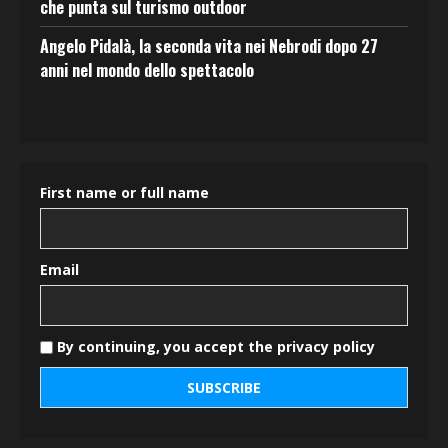
che punta sul turismo outdoor
Angelo Pidalà, la seconda vita nei Nebrodi dopo 27
anni nel mondo dello spettacolo
First name or full name
Email
By continuing, you accept the privacy policy