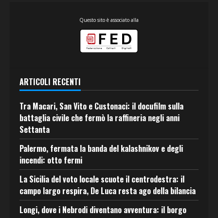
Questo sito è associato alla
ARTICOLI RECENTI
Tra Macari, San Vito e Custonaci: il docufilm sulla
battaglia civile che fermò la raffineria negli anni
Settanta
Palermo, fermata la banda del kalashnikov e degli
incendi: otto fermi
La Sicilia del voto locale scuote il centrodestra: il
campo largo respira, De Luca resta ago della bilancia
Longi, dove i Nebrodi diventano avventura: il borgo