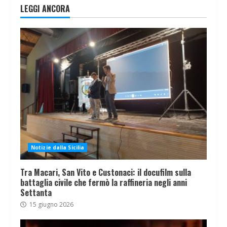
LEGGI ANCORA
Notizie dalla Sicilia
Tra Macari, San Vito e Custonaci: il docufilm sulla
battaglia civile che fermò la raffineria negli anni
Settanta
15 giugno 2026