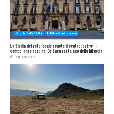
Notizie dalla Sicilia
Politica & retroscena
La Sicilia del voto locale scuote il centrodestra: il
campo largo respira, De Luca resta ago della bilancia
9 giugno 2026