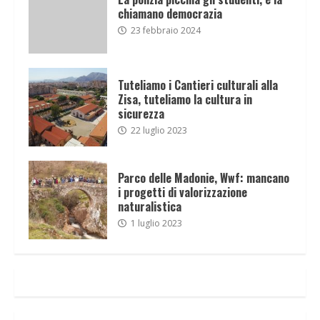
chiamano democrazia
23 febbraio 2024
Tuteliamo i Cantieri culturali alla
Zisa, tuteliamo la cultura in
sicurezza
22 luglio 2023
Parco delle Madonie, Wwf: mancano
i progetti di valorizzazione
naturalistica
1 luglio 2023