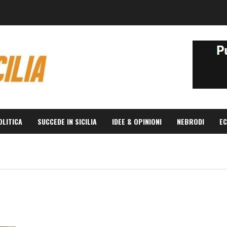
OLITICA
SUCCEDE IN SICILIA
IDEE & OPINIONI
NEBRODI
EC