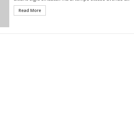
Read More