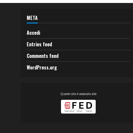
META
Accedi
Entries feed
Comments feed
WordPress.org
Questo sito è associato alla