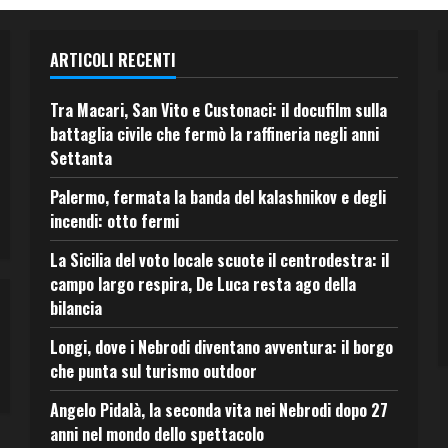
ARTICOLI RECENTI
Tra Macari, San Vito e Custonaci: il docufilm sulla
battaglia civile che fermò la raffineria negli anni
Settanta
Palermo, fermata la banda del kalashnikov e degli
incendi: otto fermi
La Sicilia del voto locale scuote il centrodestra: il
campo largo respira, De Luca resta ago della
bilancia
Longi, dove i Nebrodi diventano avventura: il borgo
che punta sul turismo outdoor
Angelo Pidalà, la seconda vita nei Nebrodi dopo 27
anni nel mondo dello spettacolo