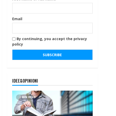
Email
By continuing, you accept the privacy
policy
IDEE&OPINIONI
2 MIN READ