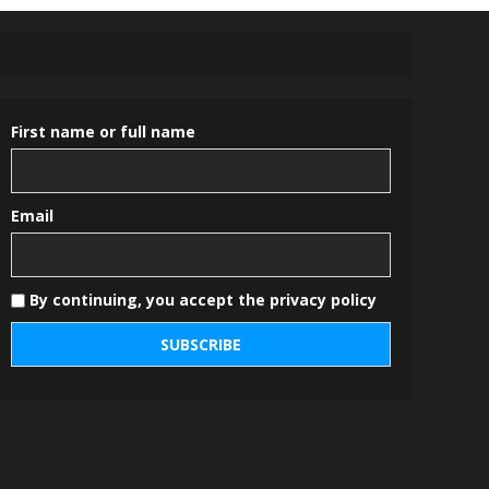
First name or full name
Email
By continuing, you accept the privacy policy