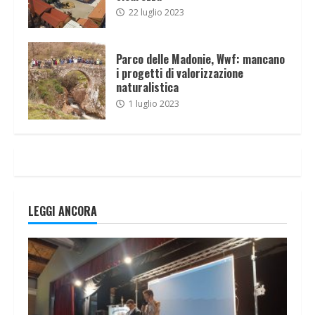
22 luglio 2023
Parco delle Madonie, Wwf: mancano
i progetti di valorizzazione
naturalistica
1 luglio 2023
LEGGI ANCORA