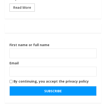
Read More
First name or full name
Email
By continuing, you accept the privacy policy