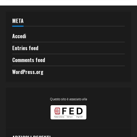
META
Accedi
Entries feed
Comments feed
WordPress.org
Questo sito è associato alla