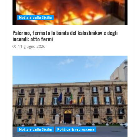
Notizie dalla Sicilia
Palermo, fermata la banda del kalashnikov e degli
incendi: otto fermi
11 giugno 2026
Notizie dalla Sicilia
Politica & retroscena