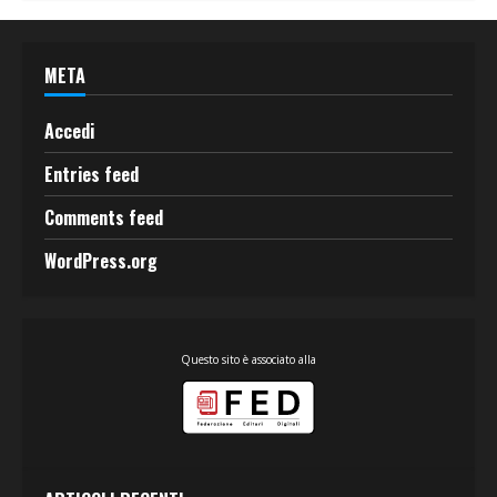
META
Accedi
Entries feed
Comments feed
WordPress.org
Questo sito è associato alla