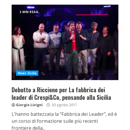
2 MIN READ
News Sicilia
Debutto a Riccione per La fabbrica dei
leader di Crespi&Co, pensando alla Sicilia
Giorgio Livigni
30 agosto 2017
L’hanno battezzata la “Fabbrica dei Leader”, ed è
un corso di formazione sulle più recenti
frontiere della...