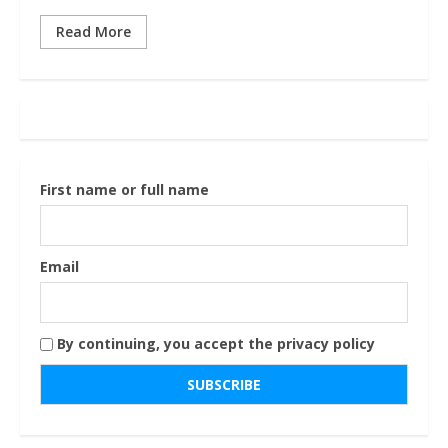
Read More
First name or full name
Email
By continuing, you accept the privacy policy