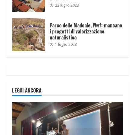
22 luglio 2023
Parco delle Madonie, Wwf: mancano
i progetti di valorizzazione
naturalistica
1 luglio 2023
LEGGI ANCORA