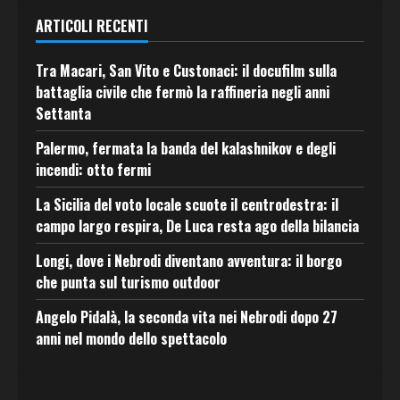
ARTICOLI RECENTI
Tra Macari, San Vito e Custonaci: il docufilm sulla
battaglia civile che fermò la raffineria negli anni
Settanta
Palermo, fermata la banda del kalashnikov e degli
incendi: otto fermi
La Sicilia del voto locale scuote il centrodestra: il
campo largo respira, De Luca resta ago della bilancia
Longi, dove i Nebrodi diventano avventura: il borgo
che punta sul turismo outdoor
Angelo Pidalà, la seconda vita nei Nebrodi dopo 27
anni nel mondo dello spettacolo