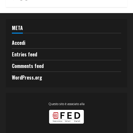
META
Accedi
Entries feed
Comments feed
WordPress.org
Questo sito è associato alla