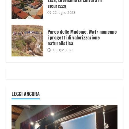
sicurezza
22 luglio 2023
Parco delle Madonie, Wwf: mancano
i progetti di valorizzazione
naturalistica
1 luglio 2023
LEGGI ANCORA