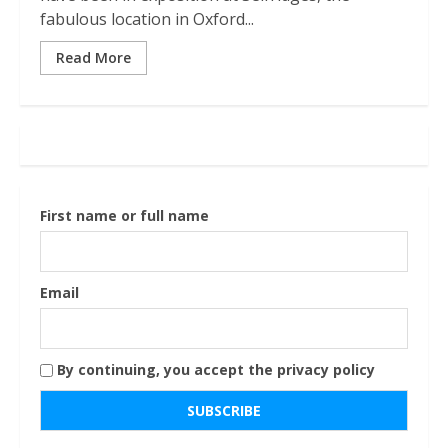
fabulous location in Oxford...
Read More
First name or full name
Email
By continuing, you accept the privacy policy