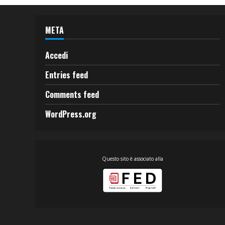
META
Accedi
Entries feed
Comments feed
WordPress.org
Questo sito è associato alla