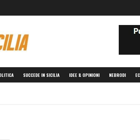
OLITICA
SUCCEDE IN SICILIA
IDEE & OPINIONI
NEBRODI
EC