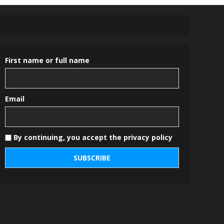
First name or full name
Email
By continuing, you accept the privacy policy