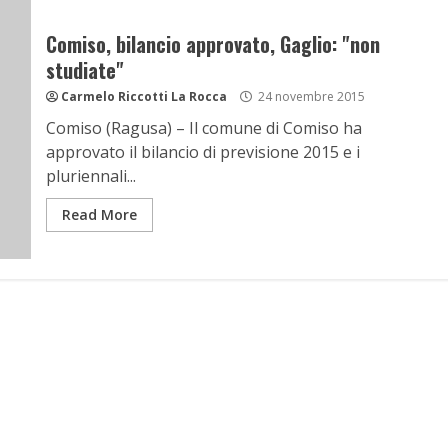
Comiso, bilancio approvato, Gaglio: "non
studiate"
Carmelo Riccotti La Rocca
24 novembre 2015
Comiso (Ragusa) – Il comune di Comiso ha
approvato il bilancio di previsione 2015 e i
pluriennali...
Read More