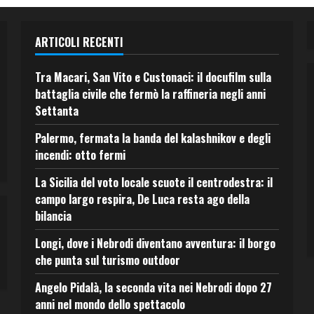
ARTICOLI RECENTI
Tra Macari, San Vito e Custonaci: il docufilm sulla
battaglia civile che fermò la raffineria negli anni
Settanta
Palermo, fermata la banda del kalashnikov e degli
incendi: otto fermi
La Sicilia del voto locale scuote il centrodestra: il
campo largo respira, De Luca resta ago della
bilancia
Longi, dove i Nebrodi diventano avventura: il borgo
che punta sul turismo outdoor
Angelo Pidalà, la seconda vita nei Nebrodi dopo 27
anni nel mondo dello spettacolo