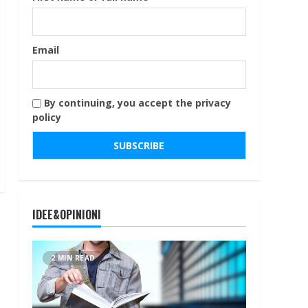
Email
By continuing, you accept the privacy
policy
IDEE&OPINIONI
2 MIN READ