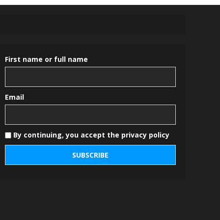
First name or full name
Email
By continuing, you accept the privacy policy