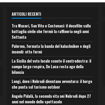
ARTICOLI RECENTI
Tra Macari, San Vito e Custonaci: il docufilm sulla
battaglia civile che fermò la raffineria negli anni
Settanta
Palermo, fermata la banda del kalashnikov e degli
incendi: otto fermi
La Sicilia del voto locale scuote il centrodestra: il
campo largo respira, De Luca resta ago della
bilancia
Longi, dove i Nebrodi diventano avventura: il borgo
che punta sul turismo outdoor
Angelo Pidalà, la seconda vita nei Nebrodi dopo 27
anni nel mondo dello spettacolo