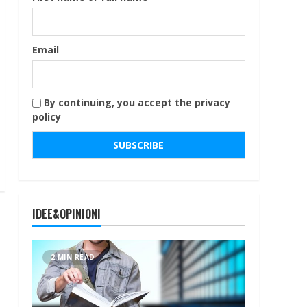
Email
By continuing, you accept the privacy
policy
IDEE&OPINIONI
2 MIN READ