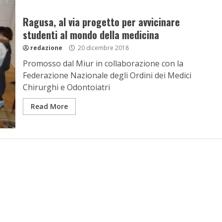
Ragusa, al via progetto per avvicinare
studenti al mondo della medicina
redazione
20 dicembre 2018
Promosso dal Miur in collaborazione con la
Federazione Nazionale degli Ordini dei Medici
Chirurghi e Odontoiatri
Read More