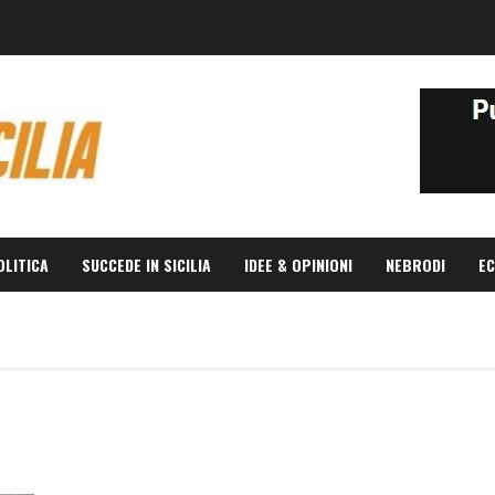
OLITICA
SUCCEDE IN SICILIA
IDEE & OPINIONI
NEBRODI
EC