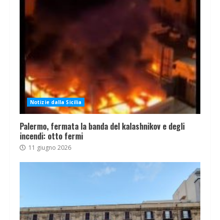
Notizie dalla Sicilia
Palermo, fermata la banda del kalashnikov e degli
incendi: otto fermi
11 giugno 2026