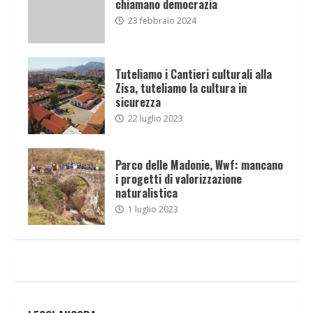
chiamano democrazia
23 febbraio 2024
Tuteliamo i Cantieri culturali alla
Zisa, tuteliamo la cultura in
sicurezza
22 luglio 2023
Parco delle Madonie, Wwf: mancano
i progetti di valorizzazione
naturalistica
1 luglio 2023