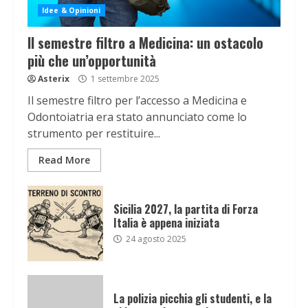
Idee & Opinioni
Il semestre filtro a Medicina: un ostacolo
più che un’opportunità
Asterix
1 settembre 2025
Il semestre filtro per l’accesso a Medicina e
Odontoiatria era stato annunciato come lo
strumento per restituire...
Read More
Sicilia 2027, la partita di Forza
Italia è appena iniziata
24 agosto 2025
La polizia picchia gli studenti, e la