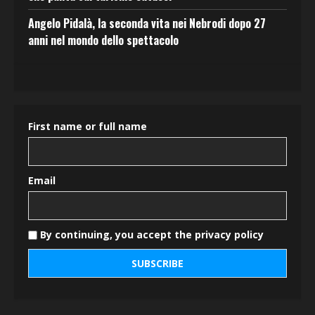
Angelo Pidalà, la seconda vita nei Nebrodi dopo 27
anni nel mondo dello spettacolo
First name or full name
Email
By continuing, you accept the privacy policy