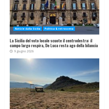
Notizie dalla Sicilia
Politica & retroscena
La Sicilia del voto locale scuote il centrodestra: il
campo largo respira, De Luca resta ago della bilancia
9 giugno 2026