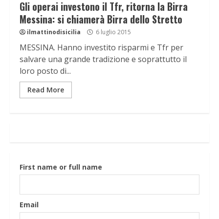
Gli operai investono il Tfr, ritorna la Birra
Messina: si chiamerà Birra dello Stretto
ilmattinodisicilia
6 luglio 2015
MESSINA. Hanno investito risparmi e Tfr per
salvare una grande tradizione e soprattutto il
loro posto di...
Read More
First name or full name
Email