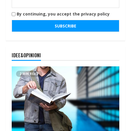
By continuing, you accept the privacy policy
IDEE&OPINIONI
2 MIN READ