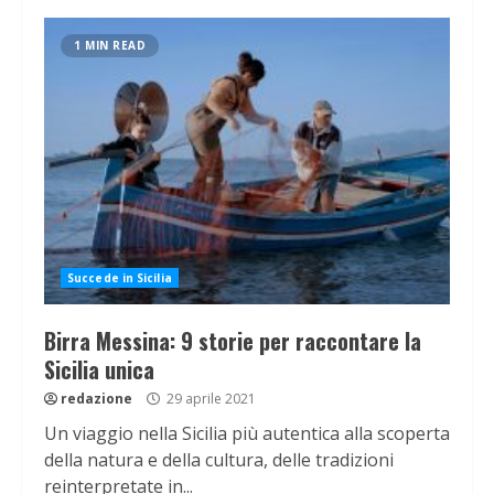
1 MIN READ
Succede in Sicilia
Birra Messina: 9 storie per raccontare la
Sicilia unica
redazione
29 aprile 2021
Un viaggio nella Sicilia più autentica alla scoperta
della natura e della cultura, delle tradizioni
reinterpretate in...