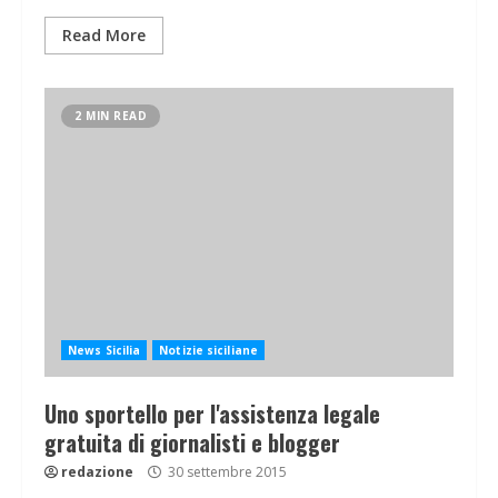
Read More
2 MIN READ
News Sicilia
Notizie siciliane
Uno sportello per l'assistenza legale
gratuita di giornalisti e blogger
redazione
30 settembre 2015