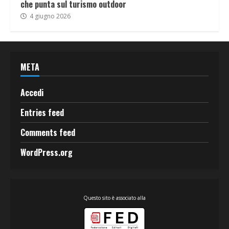
che punta sul turismo outdoor
4 giugno 2026
META
Accedi
Entries feed
Comments feed
WordPress.org
Questo sito è associato alla