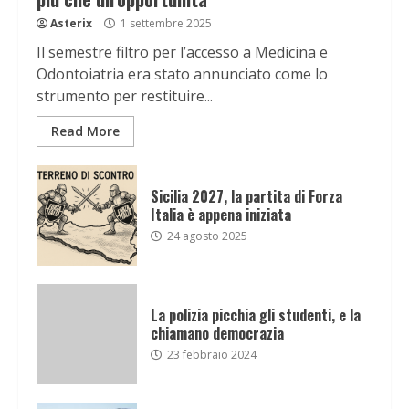
Asterix
1 settembre 2025
Il semestre filtro per l’accesso a Medicina e
Odontoiatria era stato annunciato come lo
strumento per restituire...
Read More
Sicilia 2027, la partita di Forza
Italia è appena iniziata
24 agosto 2025
La polizia picchia gli studenti, e la
chiamano democrazia
23 febbraio 2024