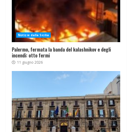
Notizie dalla Sicilia
Palermo, fermata la banda del kalashnikov e degli
incendi: otto fermi
11 giugno 2026