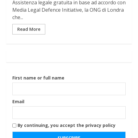
Assistenza legale gratuita in base ad accordo con
Media Legal Defence Initiative, la ONG di Londra
che...
Read More
First name or full name
Email
By continuing, you accept the privacy policy