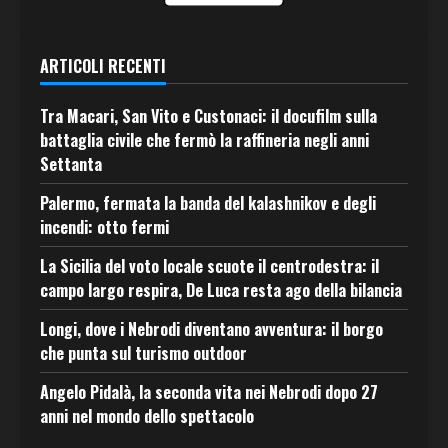
ARTICOLI RECENTI
Tra Macari, San Vito e Custonaci: il docufilm sulla
battaglia civile che fermò la raffineria negli anni
Settanta
Palermo, fermata la banda del kalashnikov e degli
incendi: otto fermi
La Sicilia del voto locale scuote il centrodestra: il
campo largo respira, De Luca resta ago della bilancia
Longi, dove i Nebrodi diventano avventura: il borgo
che punta sul turismo outdoor
Angelo Pidalà, la seconda vita nei Nebrodi dopo 27
anni nel mondo dello spettacolo