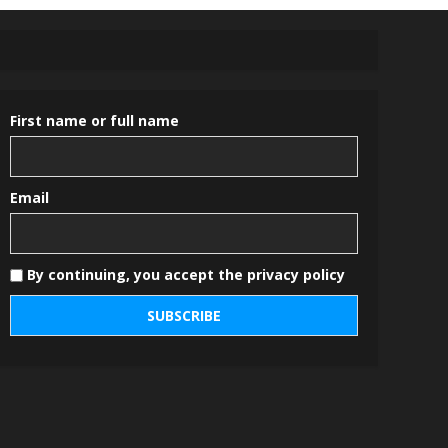
First name or full name
Email
By continuing, you accept the privacy policy