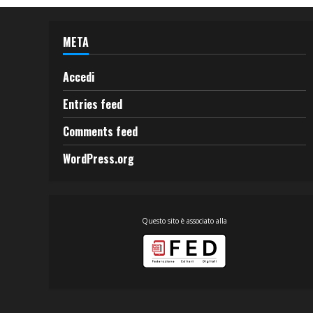
META
Accedi
Entries feed
Comments feed
WordPress.org
Questo sito è associato alla