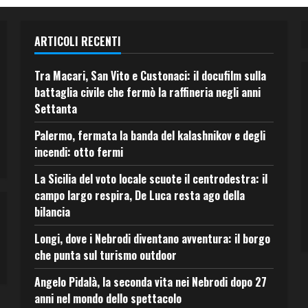
ARTICOLI RECENTI
Tra Macari, San Vito e Custonaci: il docufilm sulla
battaglia civile che fermò la raffineria negli anni
Settanta
Palermo, fermata la banda del kalashnikov e degli
incendi: otto fermi
La Sicilia del voto locale scuote il centrodestra: il
campo largo respira, De Luca resta ago della
bilancia
Longi, dove i Nebrodi diventano avventura: il borgo
che punta sul turismo outdoor
Angelo Pidalà, la seconda vita nei Nebrodi dopo 27
anni nel mondo dello spettacolo