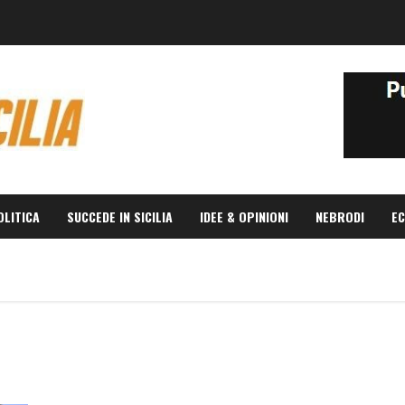
OLITICA
SUCCEDE IN SICILIA
IDEE & OPINIONI
NEBRODI
EC