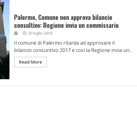
Palermo, Comune non approva bilancio
consultivo: Regione invia un commissario
30 luglio 2018
Il comune di Palermo ritarda ad approvare il
bilancio consuntivo 2017 e così la Regione invia un...
Read More