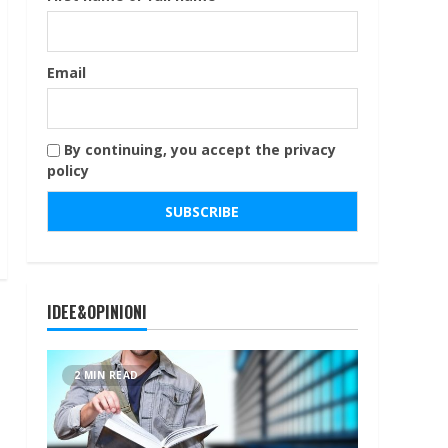
Email
By continuing, you accept the privacy
policy
IDEE&OPINIONI
2 MIN READ