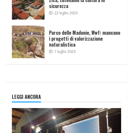
sicurezza
22 luglio 2023
Parco delle Madonie, Wwf: mancano
i progetti di valorizzazione
naturalistica
1 luglio 2023
LEGGI ANCORA