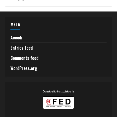
META
Accedi
Entries feed
Comments feed
WordPress.org
Questo sito è associato alla