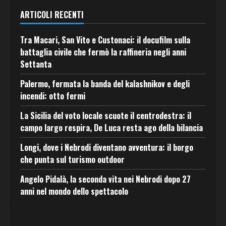
ARTICOLI RECENTI
Tra Macari, San Vito e Custonaci: il docufilm sulla
battaglia civile che fermò la raffineria negli anni
Settanta
Palermo, fermata la banda del kalashnikov e degli
incendi: otto fermi
La Sicilia del voto locale scuote il centrodestra: il
campo largo respira, De Luca resta ago della bilancia
Longi, dove i Nebrodi diventano avventura: il borgo
che punta sul turismo outdoor
Angelo Pidalà, la seconda vita nei Nebrodi dopo 27
anni nel mondo dello spettacolo