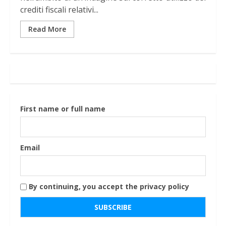
crediti fiscali relativi...
Read More
First name or full name
Email
By continuing, you accept the privacy policy