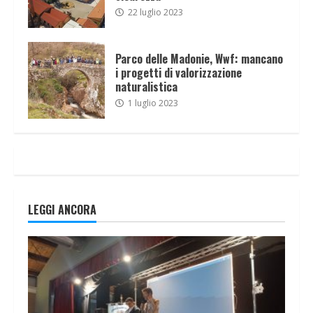
22 luglio 2023
Parco delle Madonie, Wwf: mancano
i progetti di valorizzazione
naturalistica
1 luglio 2023
LEGGI ANCORA