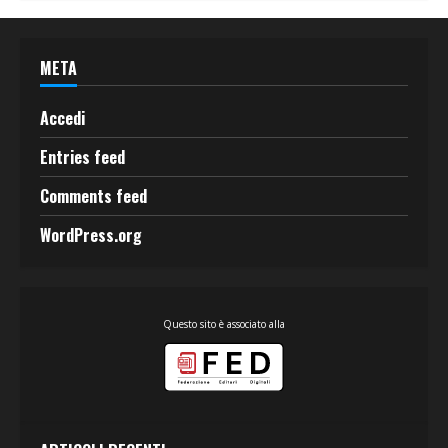
META
Accedi
Entries feed
Comments feed
WordPress.org
Questo sito è associato alla