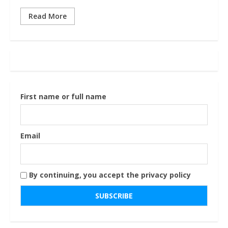
Read More
First name or full name
Email
By continuing, you accept the privacy policy