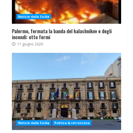
Notizie dalla Sicilia
Palermo, fermata la banda del kalashnikov e degli
incendi: otto fermi
11 giugno 2026
Notizie dalla Sicilia
Politica & retroscena