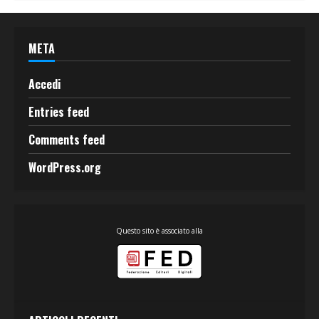
META
Accedi
Entries feed
Comments feed
WordPress.org
Questo sito è associato alla