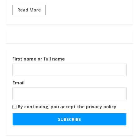
Read More
First name or full name
Email
By continuing, you accept the privacy policy