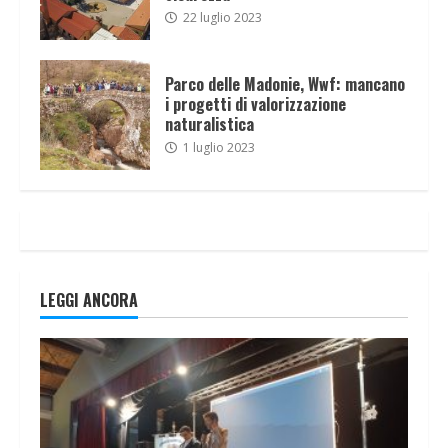
22 luglio 2023
Parco delle Madonie, Wwf: mancano
i progetti di valorizzazione
naturalistica
1 luglio 2023
LEGGI ANCORA