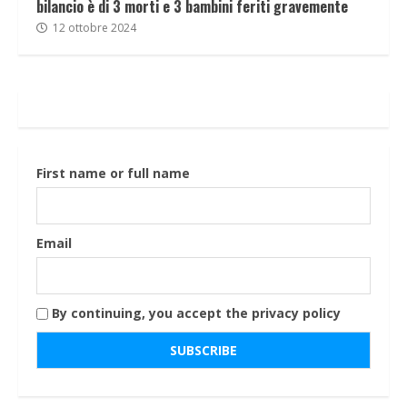
bilancio è di 3 morti e 3 bambini feriti gravemente
12 ottobre 2024
First name or full name
Email
By continuing, you accept the privacy policy