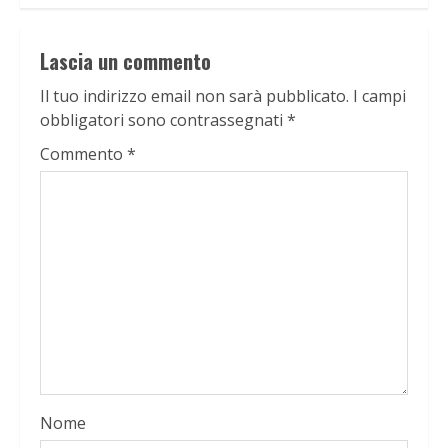
Lascia un commento
Il tuo indirizzo email non sarà pubblicato.
I campi
obbligatori sono contrassegnati
*
Commento
*
Nome