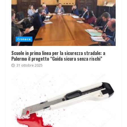
Cronaca
Scuole in prima linea per la sicurezza stradale: a
Palermo il progetto “Guida sicura senza rischi”
31 ottobre 2025