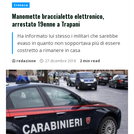
Cronaca
Manomette braccialetto elettronico,
arrestato 19enne a Trapani
Ha informato lui stesso i militari che sarebbe
evaso in quanto non sopportava più di essere
costretto a rimanere in casa
redazione
27 dicembre 2018
2 min read