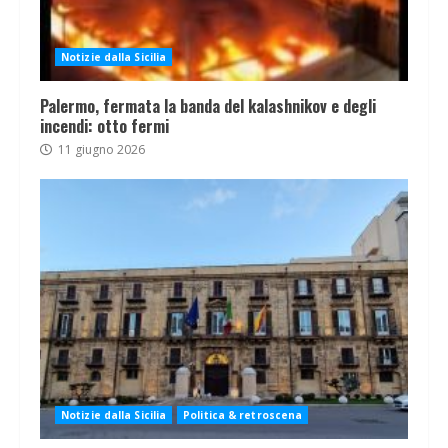
Notizie dalla Sicilia
Palermo, fermata la banda del kalashnikov e degli
incendi: otto fermi
11 giugno 2026
Notizie dalla Sicilia
Politica & retroscena