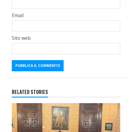
Email
Sito web
RELATED STORIES