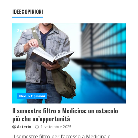
IDEE&OPINIONI
2 min read
Idee & Opinioni
Il semestre filtro a Medicina: un ostacolo
più che un’opportunità
Asterix
1 settembre 2025
Il semestre filtro per l’accesso a Medicina e