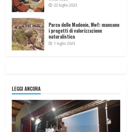
22 luglio 2023
Parco delle Madonie, Wwf: mancano
i progetti di valorizzazione
naturalistica
1 luglio 2023
LEGGI ANCORA