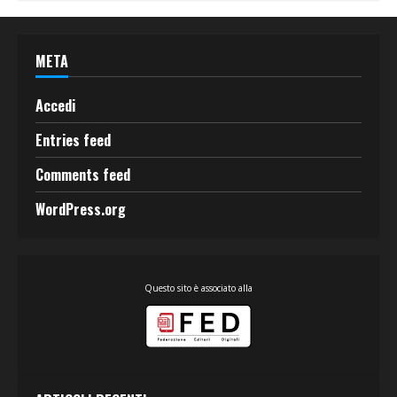
META
Accedi
Entries feed
Comments feed
WordPress.org
Questo sito è associato alla