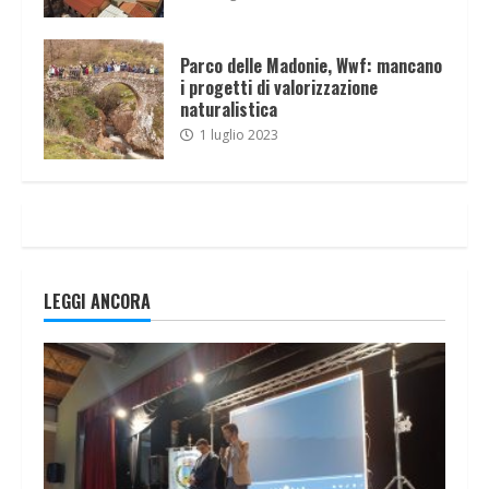
Parco delle Madonie, Wwf: mancano
i progetti di valorizzazione
naturalistica
1 luglio 2023
LEGGI ANCORA