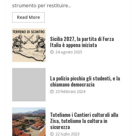
strumento per restituire...
Read More
Sicilia 2027, la partita di Forza
Italia è appena iniziata
24 agosto 2025
La polizia picchia gli studenti, e la
chiamano democrazia
23 febbraio 2024
Tuteliamo i Cantieri culturali alla
Zisa, tuteliamo la cultura in
sicurezza
22 luglio 2023