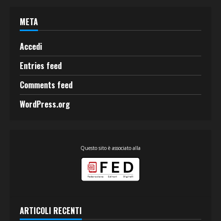
META
Accedi
Entries feed
Comments feed
WordPress.org
Questo sito è associato alla
ARTICOLI RECENTI