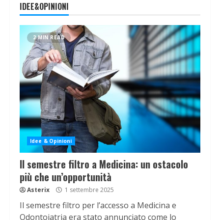
IDEE&OPINIONI
2 MIN READ
Idee & Opinioni
Il semestre filtro a Medicina: un ostacolo
più che un’opportunità
Asterix
1 settembre 2025
Il semestre filtro per l’accesso a Medicina e
Odontoiatria era stato annunciato come lo