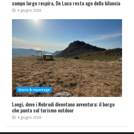
campo largo respira, De Luca resta ago della bilancia
9 giugno 2026
Storie & reportage
Longi, dove i Nebrodi diventano avventura: il borgo
che punta sul turismo outdoor
4 giugno 2026