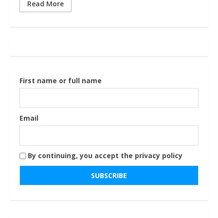
Read More
First name or full name
Email
By continuing, you accept the privacy policy