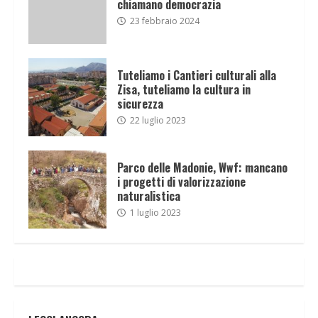
chiamano democrazia
23 febbraio 2024
Tuteliamo i Cantieri culturali alla
Zisa, tuteliamo la cultura in
sicurezza
22 luglio 2023
Parco delle Madonie, Wwf: mancano
i progetti di valorizzazione
naturalistica
1 luglio 2023