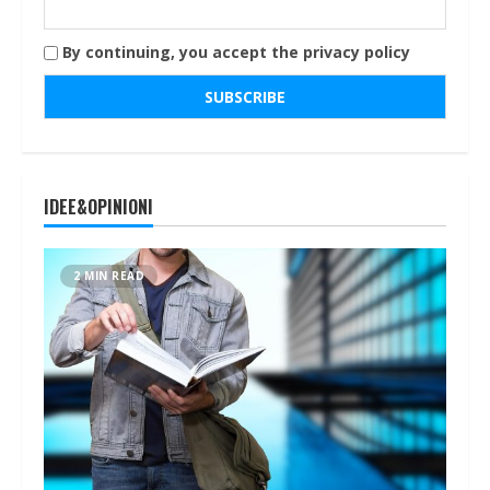
By continuing, you accept the privacy policy
IDEE&OPINIONI
2 MIN READ