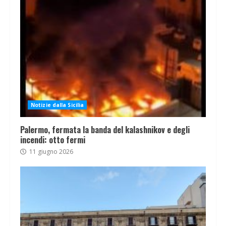
Notizie dalla Sicilia
Palermo, fermata la banda del kalashnikov e degli
incendi: otto fermi
11 giugno 2026