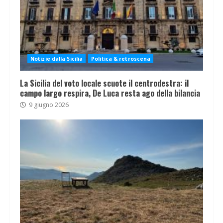
Notizie dalla Sicilia
Politica & retroscena
La Sicilia del voto locale scuote il centrodestra: il
campo largo respira, De Luca resta ago della bilancia
9 giugno 2026