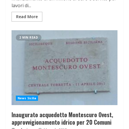
lavori di...
Read More
2 MIN READ
News Sicilia
Inaugurato acquedotto Montescuro Ovest,
approvvigionamento idrico per 20 Comuni