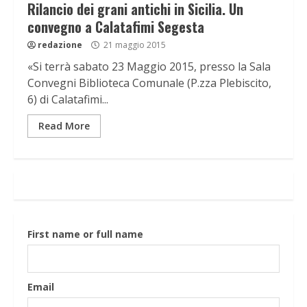
Rilancio dei grani antichi in Sicilia. Un
convegno a Calatafimi Segesta
redazione
21 maggio 2015
«Si terrà sabato 23 Maggio 2015, presso la Sala
Convegni Biblioteca Comunale (P.zza Plebiscito,
6) di Calatafimi...
Read More
First name or full name
Email