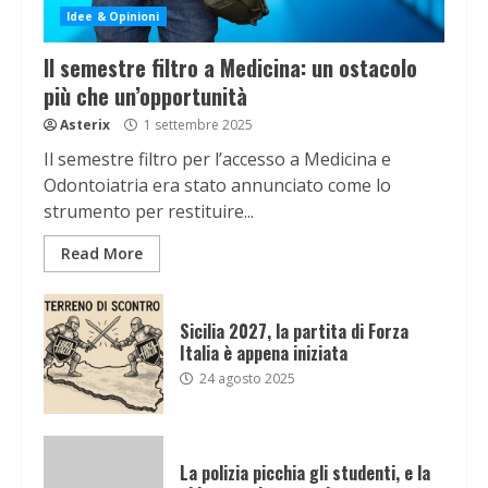
Idee & Opinioni
Il semestre filtro a Medicina: un ostacolo
più che un’opportunità
Asterix
1 settembre 2025
Il semestre filtro per l’accesso a Medicina e
Odontoiatria era stato annunciato come lo
strumento per restituire...
Read More
Sicilia 2027, la partita di Forza
Italia è appena iniziata
24 agosto 2025
La polizia picchia gli studenti, e la