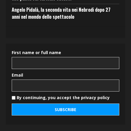
Angelo Pidalà, la seconda vita nei Nebrodi dopo 27
anni nel mondo dello spettacolo
First name or full name
Email
By continuing, you accept the privacy policy