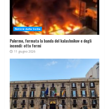
Notizie dalla Sicilia
Palermo, fermata la banda del kalashnikov e degli
incendi: otto fermi
11 giugno 2026