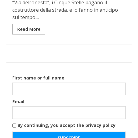
“Via dell’onesta”, i Cinque Stelle pagano il
costruttore della strada, e lo fanno in anticipo
sui tempo....
Read More
First name or full name
Email
By continuing, you accept the privacy policy