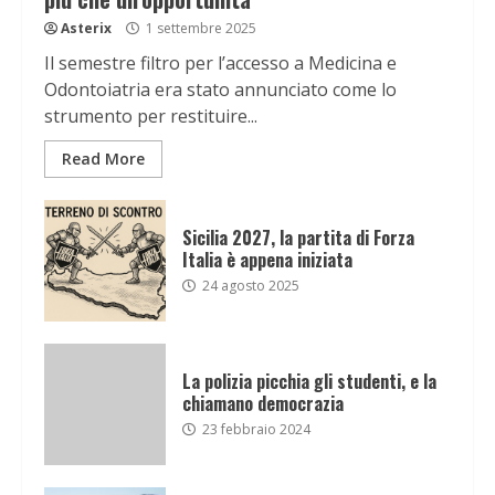
Asterix
1 settembre 2025
Il semestre filtro per l’accesso a Medicina e
Odontoiatria era stato annunciato come lo
strumento per restituire...
Read More
Sicilia 2027, la partita di Forza
Italia è appena iniziata
24 agosto 2025
La polizia picchia gli studenti, e la
chiamano democrazia
23 febbraio 2024