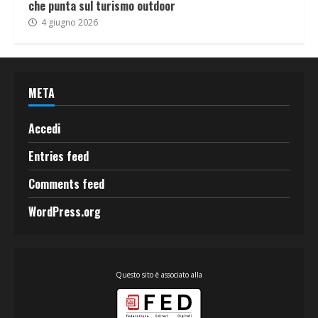
che punta sul turismo outdoor
4 giugno 2026
META
Accedi
Entries feed
Comments feed
WordPress.org
Questo sito è associato alla