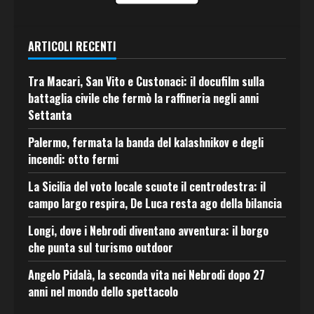
ARTICOLI RECENTI
Tra Macari, San Vito e Custonaci: il docufilm sulla
battaglia civile che fermò la raffineria negli anni
Settanta
Palermo, fermata la banda del kalashnikov e degli
incendi: otto fermi
La Sicilia del voto locale scuote il centrodestra: il
campo largo respira, De Luca resta ago della bilancia
Longi, dove i Nebrodi diventano avventura: il borgo
che punta sul turismo outdoor
Angelo Pidalà, la seconda vita nei Nebrodi dopo 27
anni nel mondo dello spettacolo