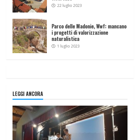
22 luglio 2023
Parco delle Madonie, Wwf: mancano
i progetti di valorizzazione
naturalistica
1 luglio 2023
LEGGI ANCORA