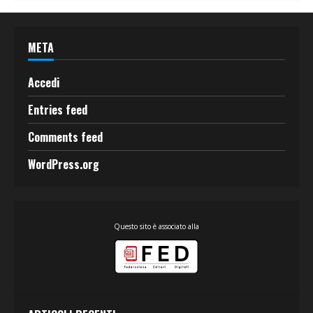
META
Accedi
Entries feed
Comments feed
WordPress.org
Questo sito è associato alla