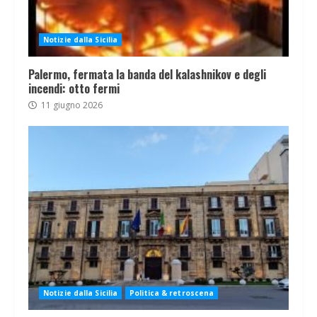
Notizie dalla Sicilia
Palermo, fermata la banda del kalashnikov e degli
incendi: otto fermi
11 giugno 2026
Notizie dalla Sicilia
Politica & retroscena