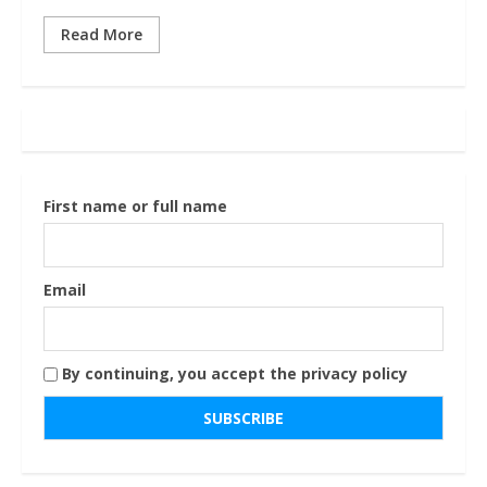
Read More
First name or full name
Email
By continuing, you accept the privacy policy