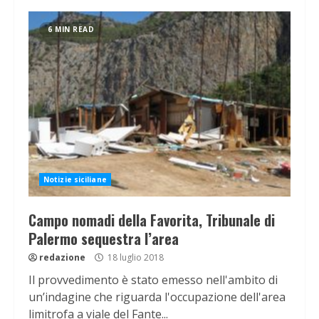
6 MIN READ
Notizie siciliane
Campo nomadi della Favorita, Tribunale di
Palermo sequestra l’area
redazione
18 luglio 2018
Il provvedimento è stato emesso nell'ambito di
un’indagine che riguarda l'occupazione dell'area
limitrofa a viale del Fante...