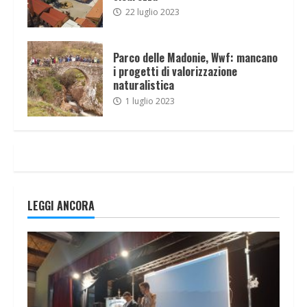
22 luglio 2023
Parco delle Madonie, Wwf: mancano
i progetti di valorizzazione
naturalistica
1 luglio 2023
LEGGI ANCORA