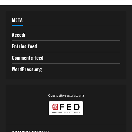
META
Accedi
Entries feed
Comments feed
WordPress.org
Questo sito è associato alla