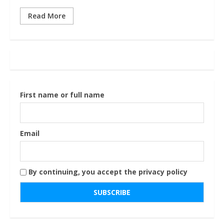
Read More
First name or full name
Email
By continuing, you accept the privacy policy