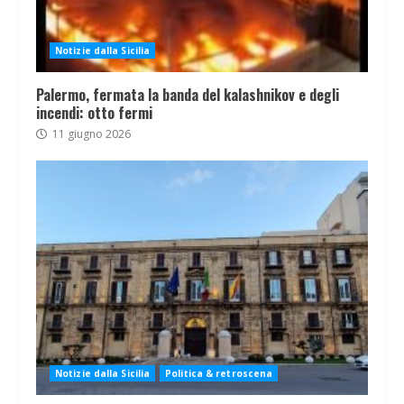
Notizie dalla Sicilia
Palermo, fermata la banda del kalashnikov e degli
incendi: otto fermi
11 giugno 2026
Notizie dalla Sicilia
Politica & retroscena